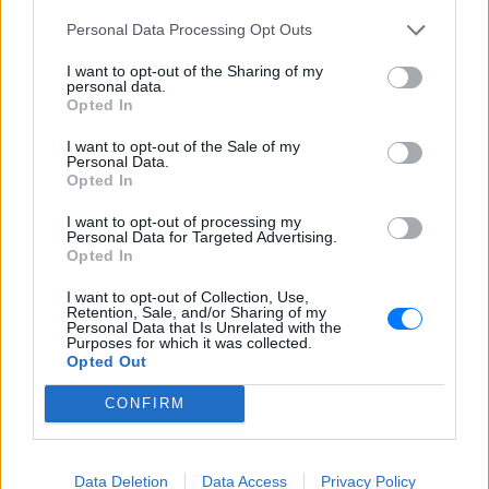
Personal Data Processing Opt Outs
ΔΙΑΦΗΜΙΣΗ
I want to opt-out of the Sharing of my
personal data.
Opted In
I want to opt-out of the Sale of my
Personal Data.
Opted In
I want to opt-out of processing my
Personal Data for Targeted Advertising.
Opted In
I want to opt-out of Collection, Use,
Retention, Sale, and/or Sharing of my
Personal Data that Is Unrelated with the
Purposes for which it was collected.
Opted Out
CONFIRM
Data Deletion
Data Access
Privacy Policy