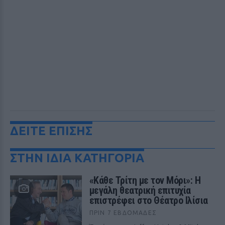
ΔΕΙΤΕ ΕΠΙΣΗΣ
ΣΤΗΝ ΙΔΙΑ ΚΑΤΗΓΟΡΙΑ
«Κάθε Τρίτη με τον Μόρι»: Η
μεγάλη θεατρική επιτυχία
επιστρέφει στο Θέατρο Ιλίσια
ΠΡΙΝ 7 ΕΒΔΟΜΆΔΕΣ