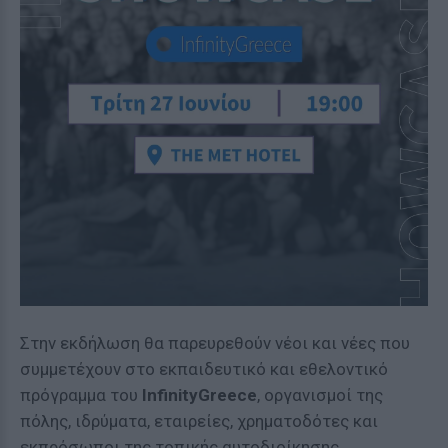
Στην εκδήλωση θα παρευρεθούν νέοι και νέες που
συμμετέχουν στο εκπαιδευτικό και εθελοντικό
πρόγραμμα του
InfinityGreece
, οργανισμοί της
πόλης, ιδρύματα, εταιρείες, χρηματοδότες και
εκπρόσωποι της τοπικής αυτοδιοίκησης.