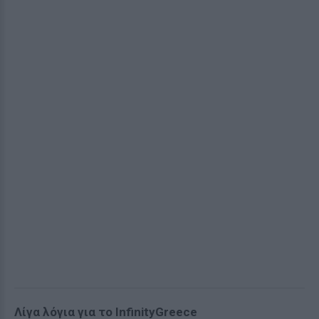
Λίγα λόγια για το InfinityGreece