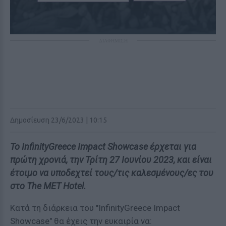
ΔΙΑΦΗΜΙΣΗ
Δημοσίευση 23/6/2023 | 10:15
Το InfinityGreece Impact Showcase έρχεται για
πρώτη χρονιά, την Τρίτη 27 Ιουνίου 2023, και είναι
έτοιμο να υποδεχτεί τους/τις καλεσμένους/ες του
στο The MET Hotel.
Κατά τη διάρκεια του "InfinityGreece Impact
Showcase" θα έχεις την ευκαιρία να: