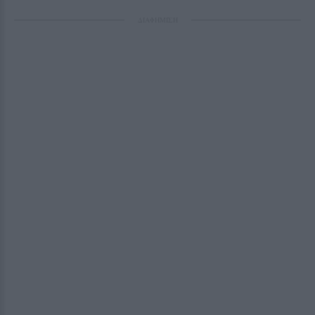
ΔΙΑΦΗΜΙΣΗ