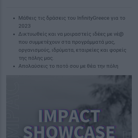
Μάθεις τις δράσεις του InfinityGreece για το
2023
Δικτυωθείς και να μοιραστείς ιδέες με νέ@
που συμμετέχουν στα προγράμματά μας,
οργανισμούς, ιδρύματα, εταιρείες και φορείς
της πόλης μας.
Απολαύσεις το ποτό σου με θέα την πόλη