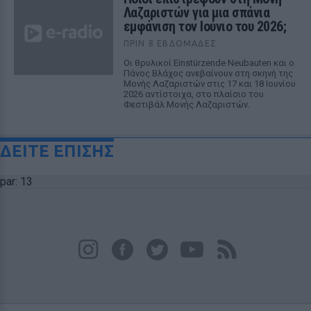
Λαζαριστών για μια σπάνια
εμφάνιση τον Ιούνιο του 2026;
ΠΡΙΝ 8 ΕΒΔΟΜΆΔΕΣ
Οι θρυλικοί Einstürzende Neubauten και ο
Πάνος Βλάχος ανεβαίνουν στη σκηνή της
Μονής Λαζαριστών στις 17 και 18 Ιουνίου
2026 αντίστοιχα, στο πλαίσιο του
Φεστιβάλ Μονής Λαζαριστών.
ΔΕΙΤΕ ΕΠΙΣΗΣ
par: 13