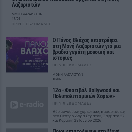
Λαζαριστών
ΜΟΝΗ ΛΑΖΑΡΙΣΤΩΝ
17/06
ΠΡΙΝ 8 ΕΒΔΟΜΆΔΕΣ
Ο Πάνος Βλάχος επιστρέφει
στη Μονή Λαζαριστών για μια
βραδιά γεμάτη μουσική και
ιστορίες
ΠΡΙΝ 8 ΕΒΔΟΜΆΔΕΣ
ΜΟΝΗ ΛΑΖΑΡΙΣΤΩΝ
18/06
12ο «Φεστιβάλ Bollywood και
Πολυπολιτισμικών Χορών»
ΠΡΙΝ 8 ΕΒΔΟΜΆΔΕΣ
Δύο μοναδικές χορευτικές παραστάσεις
στο Θέατρο Δόρα Στράτου, Σάββατο 27
και Κυριακή 28 Ιουνίου 2026
Ποιοι επιστρέφουν στη Μονή