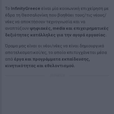
Το
InfinityGreece
είναι μία κοινωνική επιχείρηση με
έδρα τη Θεσσαλονίκη που βοηθάει τους/τις νέους/
νέες να αποκτήσουν τεχνογνωσία και να
αναπτύξουν
ψηφιακές, media και επιχειρηματικές
δεξιότητες κατάλληλες για την αγορά εργασίας.
Όραμα μας είναι οι νέοι/νέες να είναι δημιουργικά
αποτελεσματικοί/ες, το οποίο επιτυγχάνεται μέσα
από
έργα και προγράμματα εκπαίδευσης,
κινητικότητας και εθελοντισμού.
ΔΙΑΦΗΜΙΣΗ