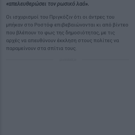
«απελευθερώσει τον ρωσικό λαό».
Οι ισχυρισμοί του Πριγκόζιν ότι οι άντρες του
μπήκαν στο Ροστόφ επιβεβαιώνονται κι από βίντεο
που βλέπουν το φως της δημοσιότητας, με τις
αρχές να απευθύνουν έκκληση στους πολίτες να
παραμείνουν στα σπίτια τους.
ΔΙΑΦΗΜΙΣΗ