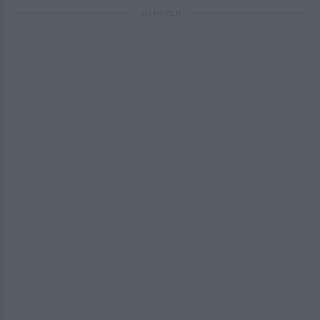
ΔΙΑΦΗΜΙΣΗ