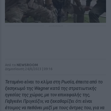
ΔΙΑΦΗΜΙΣΗ
Από το
NEWSROOM
Δημοσίευση 24/6/2023 | 09:16
Τεταμένο είναι το κλίμα στη Ρωσία, έπειτα από το
ξεσηκωμό της Wagner κατά της στρατιωτικής
ηγεσίας της χώρας, με τον επικεφαλής της,
Γεβγκένι Πριγκόζιν, να ξεκαθαρίζει ότι είναι
έτοιμος να πεθάνει μαζί με τους άντρες του, για να