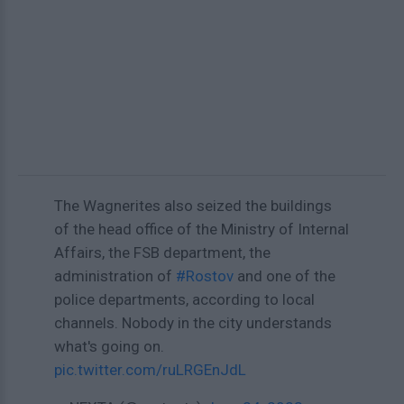
The Wagnerites also seized the buildings
of the head office of the Ministry of Internal
Affairs, the FSB department, the
administration of
#Rostov
and one of the
police departments, according to local
channels. Nobody in the city understands
what's going on.
pic.twitter.com/ruLRGEnJdL