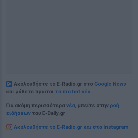
Ακολουθήστε το E-Radio.gr στο
Google News
και μάθετε πρώτοι
τα πιο hot νέα
.
Για ακόμη περισσότερα
νέα
, μπείτε στην
ροή
ειδήσεων
του E-Daily.gr
Ακολουθήστε το E-Radio.gr και στο Instagram