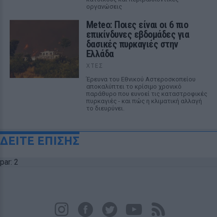
οργανώσεις
Meteo: Ποιες είναι οι 6 πιο
επικίνδυνες εβδομάδες για
δασικές πυρκαγιές στην
Ελλάδα
ΧΤΕΣ
Έρευνα του Εθνικού Αστεροσκοπείου
αποκαλύπτει το κρίσιμο χρονικό
παράθυρο που ευνοεί τις καταστροφικές
πυρκαγιές - και πώς η κλιματική αλλαγή
το διευρύνει.
ΔΕΙΤΕ ΕΠΙΣΗΣ
par: 2