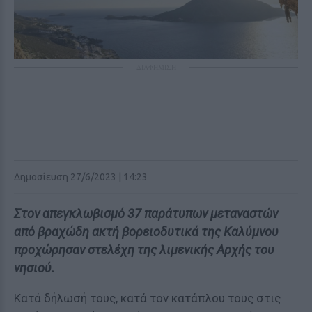
ΔΙΑΦΗΜΙΣΗ
Δημοσίευση 27/6/2023 | 14:23
Στον απεγκλωβισμό 37 παράτυπων μεταναστών
από βραχώδη ακτή βορειοδυτικά της Καλύμνου
προχώρησαν στελέχη της λιμενικής Αρχής του
νησιού.
Κατά δήλωσή τους, κατά τον κατάπλου τους στις