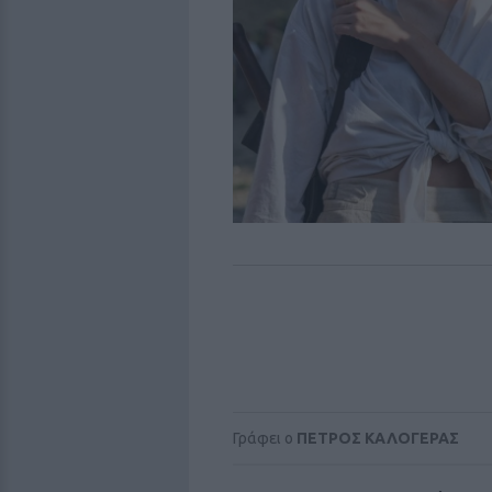
Γράφει ο
ΠΕΤΡΟΣ ΚΑΛΟΓΕΡΑΣ