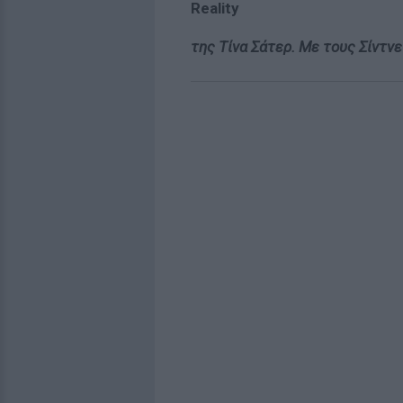
Reality
της Τίνα Σάτερ. Με τους Σίντνε