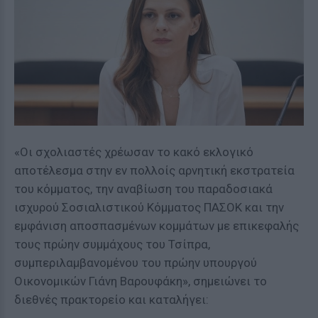
«Οι σχολιαστές χρέωσαν το κακό εκλογικό
αποτέλεσμα στην εν πολλοίς αρνητική εκστρατεία
του κόμματος, την αναβίωση του παραδοσιακά
ισχυρού Σοσιαλιστικού Κόμματος ΠΑΣΟΚ και την
εμφάνιση αποσπασμένων κομμάτων με επικεφαλής
τους πρώην συμμάχους του Τσίπρα,
συμπεριλαμβανομένου του πρώην υπουργού
Οικονομικών Γιάνη Βαρουφάκη», σημειώνει το
διεθνές πρακτορείο και καταλήγει: