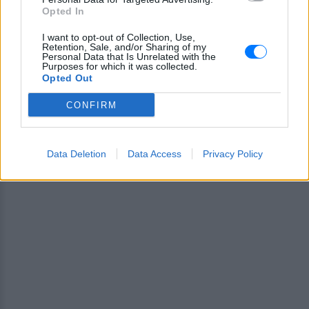
Opted In
ΔΙΑΦΗΜΙΣΗ
I want to opt-out of Collection, Use,
Retention, Sale, and/or Sharing of my
Personal Data that Is Unrelated with the
Purposes for which it was collected.
Opted Out
CONFIRM
Data Deletion
Data Access
Privacy Policy