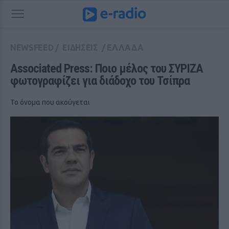
NEWSFEED
/
ΕΙΔΗΣΕΙΣ
/
ΕΛΛΑΔΑ
Associated Press: Ποιο μέλος του ΣΥΡΙΖΑ 
φωτογραφίζει για διάδοχο του Τσίπρα
Το όνομα που ακούγεται