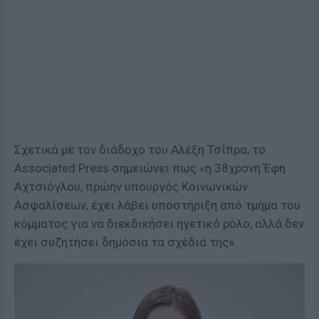
Σχετικά με τον διάδοχο του Αλέξη Τσίπρα, το
Associated Press σημειώνει πως «η 38χρονη Έφη
Αχτσιόγλου, πρώην υπουργός Κοινωνικών
Ασφαλίσεων, έχει λάβει υποστήριξη από τμήμα του
κόμματος για να διεκδικήσει ηγετικό ρόλο, αλλά δεν
έχει συζητήσει δημόσια τα σχέδιά της».