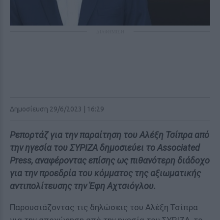
ΔΙΑΦΗΜΙΣΗ
Δημοσίευση 29/6/2023 | 16:29
Ρεπορτάζ για την παραίτηση του Αλέξη Τσίπρα από
την ηγεσία του ΣΥΡΙΖΑ δημοσιεύει το Associated
Press, αναφέροντας επίσης ως πιθανότερη διάδοχο
για την προεδρία του κόμματος της αξιωματικής
αντιπολίτευσης την Έφη Αχτσιόγλου.
Παρουσιάζοντας τις δηλώσεις του Αλέξη Τσίπρα