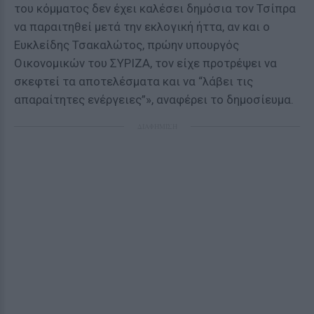
του κόμματος δεν έχει καλέσει δημόσια τον Τσίπρα
να παραιτηθεί μετά την εκλογική ήττα, αν και ο
Ευκλείδης Τσακαλώτος, πρώην υπουργός
Οικονομικών του ΣΥΡΙΖΑ, τον είχε προτρέψει να
σκεφτεί τα αποτελέσματα και να “λάβει τις
απαραίτητες ενέργειες”», αναφέρει το δημοσίευμα.
ΔΙΑΦΗΜΙΣΗ