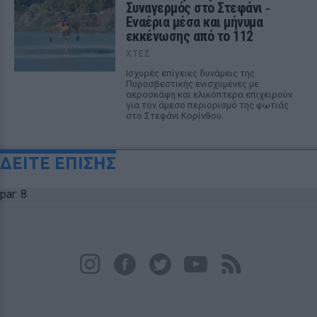
Συναγερμός στο Στεφάνι ‑
Εναέρια μέσα και μήνυμα
εκκένωσης από το 112
ΧΤΕΣ
Ισχυρές επίγειες δυνάμεις της
Πυροσβεστικής ενισχυμένες με
αεροσκάφη και ελικόπτερα επιχειρούν
για τον άμεσο περιορισμό της φωτιάς
στο Στεφάνι Κορίνθου.
ΔΕΙΤΕ ΕΠΙΣΗΣ
par: 8