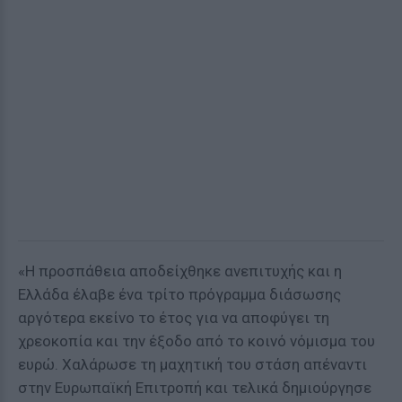
«Η προσπάθεια αποδείχθηκε ανεπιτυχής και η
Ελλάδα έλαβε ένα τρίτο πρόγραμμα διάσωσης
αργότερα εκείνο το έτος για να αποφύγει τη
χρεοκοπία και την έξοδο από το κοινό νόμισμα του
ευρώ. Χαλάρωσε τη μαχητική του στάση απέναντι
στην Ευρωπαϊκή Επιτροπή και τελικά δημιούργησε