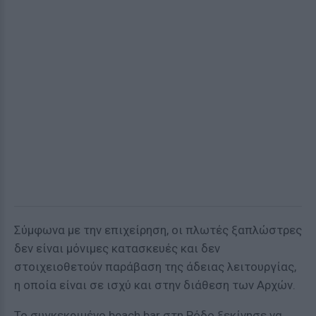
Σύμφωνα με την επιχείρηση, οι πλωτές ξαπλώστρες
δεν είναι μόνιμες κατασκευές και δεν
στοιχειοθετούν παράβαση της άδειας λειτουργίας,
η οποία είναι σε ισχύ και στην διάθεση των Αρχών.
Το συγκεκριμένο beach bar στη Ρόδο ξεκίνησε να