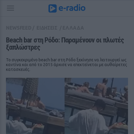
NEWSFEED
/
ΕΙΔΗΣΕΙΣ
/
ΕΛΛΑΔΑ
Beach bar στη Ρόδο: Παραμένουν οι πλωτές 
ξαπλώστρες
Το συγκεκριμένο beach bar στη Ρόδο ξεκίνησε να λειτουργεί ως
καντίνα και από το 2015 άρχισε να επεκτείνεται με αυθαίρετες
κατασκευές.