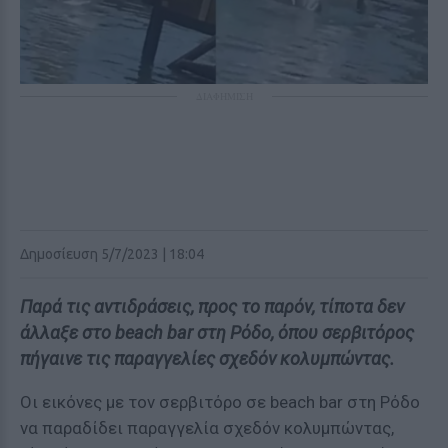
ΔΙΑΦΗΜΙΣΗ
Δημοσίευση 5/7/2023 | 18:04
Παρά τις αντιδράσεις, προς το παρόν, τίποτα δεν
άλλαξε στο beach bar στη Ρόδο, όπου σερβιτόρος
πήγαινε τις παραγγελίες σχεδόν κολυμπώντας.
Οι εικόνες με τον σερβιτόρο σε beach bar στη Ρόδο
να παραδίδει παραγγελία σχεδόν κολυμπώντας,