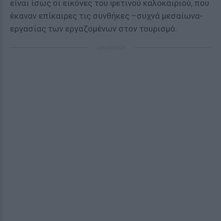
είναι ίσως οι εικόνες του φετινού καλοκαιριού, που
έκαναν επίκαιρες τις συνθήκες –συχνά μεσαίωνα-
εργασίας των εργαζομένων στον τουρισμό.
ΔΙΑΦΗΜΙΣΗ