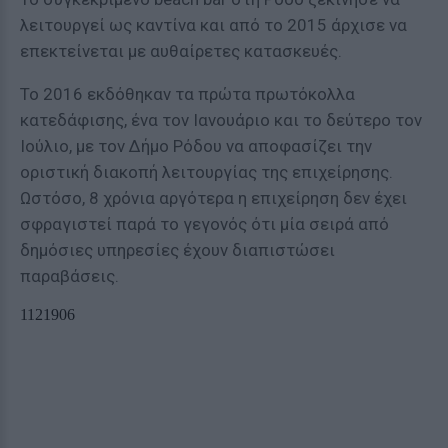
λειτουργεί ως καντίνα και από το 2015 άρχισε να
επεκτείνεται με αυθαίρετες κατασκευές.
Το 2016 εκδόθηκαν τα πρώτα πρωτόκολλα
κατεδάφισης, ένα τον Ιανουάριο και το δεύτερο τον
Ιούλιο, με τον Δήμο Ρόδου να αποφασίζει την
οριστική διακοπή λειτουργίας της επιχείρησης.
Ωστόσο, 8 χρόνια αργότερα η επιχείρηση δεν έχει
σφραγιστεί παρά το γεγονός ότι μία σειρά από
δημόσιες υπηρεσίες έχουν διαπιστώσει
παραβάσεις.