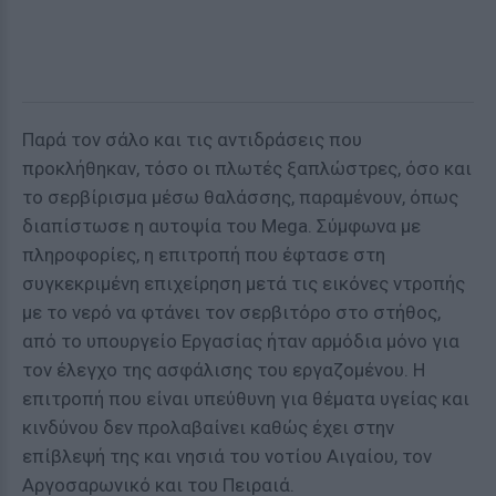
Παρά τον σάλο και τις αντιδράσεις που
προκλήθηκαν, τόσο οι πλωτές ξαπλώστρες, όσο και
το σερβίρισμα μέσω θαλάσσης, παραμένουν, όπως
διαπίστωσε η αυτοψία του Mega. Σύμφωνα με
πληροφορίες, η επιτροπή που έφτασε στη
συγκεκριμένη επιχείρηση μετά τις εικόνες ντροπής
με το νερό να φτάνει τον σερβιτόρο στο στήθος,
από το υπουργείο Εργασίας ήταν αρμόδια μόνο για
τον έλεγχο της ασφάλισης του εργαζομένου. Η
επιτροπή που είναι υπεύθυνη για θέματα υγείας και
κινδύνου δεν προλαβαίνει καθώς έχει στην
επίβλεψή της και νησιά του νοτίου Αιγαίου, τον
Αργοσαρωνικό και του Πειραιά.