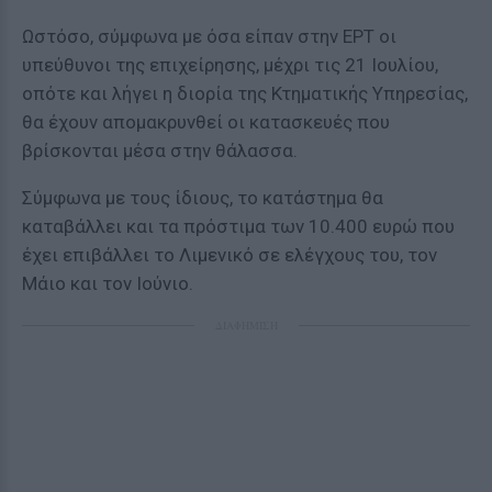
Ωστόσο, σύμφωνα με όσα είπαν στην ΕΡΤ οι
υπεύθυνοι της επιχείρησης, μέχρι τις 21 Ιουλίου,
οπότε και λήγει η διορία της Κτηματικής Υπηρεσίας,
θα έχουν απομακρυνθεί οι κατασκευές που
βρίσκονται μέσα στην θάλασσα.
Σύμφωνα με τους ίδιους, το κατάστημα θα
καταβάλλει και τα πρόστιμα των 10.400 ευρώ που
έχει επιβάλλει το Λιμενικό σε ελέγχους του, τον
Μάιο και τον Ιούνιο.
ΔΙΑΦΗΜΙΣΗ