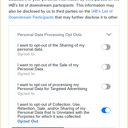
ΔΙΑΦΗΜΙΣΗ
IAB’s list of downstream participants. This information may
also be disclosed by us to third parties on the
IAB’s List of
Downstream Participants
that may further disclose it to other
third parties.
Personal Data Processing Opt Outs
I want to opt-out of the Sharing of my
personal data.
Opted In
I want to opt-out of the Sale of my
Personal Data.
Opted In
I want to opt-out of processing my
Personal Data for Targeted Advertising.
Opted In
I want to opt-out of Collection, Use,
Retention, Sale, and/or Sharing of my
Personal Data that Is Unrelated with the
Purposes for which it was collected.
Opted Out