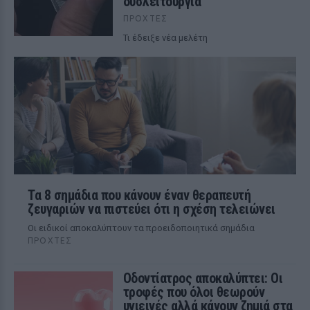
δυσλειτουργία
ΠΡΟΧΤΈΣ
Τι έδειξε νέα μελέτη
Τα 8 σημάδια που κάνουν έναν θεραπευτή
ζευγαριών να πιστεύει ότι η σχέση τελειώνει
Οι ειδικοί αποκαλύπτουν τα προειδοποιητικά σημάδια
ΠΡΟΧΤΈΣ
Οδοντίατρος αποκαλύπτει: Οι
τροφές που όλοι θεωρούν
υγιεινές αλλά κάνουν ζημιά στα