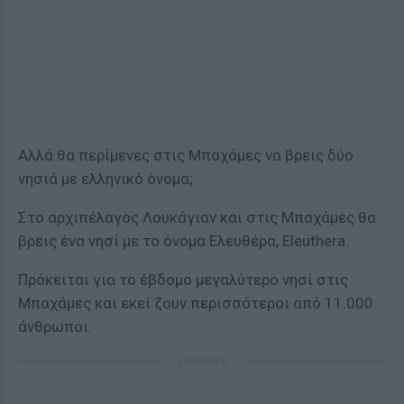
Αλλά θα περίμενες στις Μπαχάμες να βρεις δύο
νησιά με ελληνικό όνομα;
Στο αρχιπέλαγος Λουκάγιαν και στις Μπαχάμες θα
βρεις ένα νησί με το όνομα Ελευθέρα, Eleuthera.
Πρόκειται για το έβδομο μεγαλύτερο νησί στις
Μπαχάμες και εκεί ζουν περισσότεροι από 11.000
άνθρωποι.
ΔΙΑΦΗΜΙΣΗ