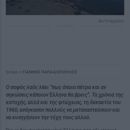
Φωτό αρχείου
ΔΙΑΦΗΜΙΣΗ
Γράφει ο
ΓΙΑΝΝΗΣ ΠΑΠΑΔΟΠΟΥΛΟΣ
Ο σοφός λαός λέει "πως όποια πέτρα και αν
σηκώσεις κάποιον Έλληνα θα βρεις". Τα χρόνια της
κατοχής, αλλά και της φτώχειας, τη δεκαετία του
1960, ανάγκασαν πολλούς να μεταναστεύσουν και
να κυνηγήσουν την τύχη τους αλλού.