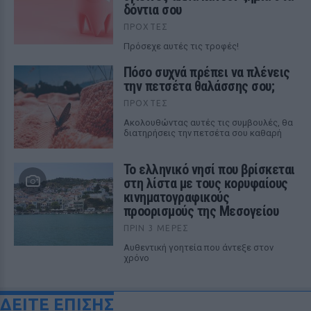
δόντια σου
ΠΡΟΧΤΈΣ
Πρόσεχε αυτές τις τροφές!
Πόσο συχνά πρέπει να πλένεις
την πετσέτα θαλάσσης σου;
ΠΡΟΧΤΈΣ
Ακολουθώντας αυτές τις συμβουλές, θα
διατηρήσεις την πετσέτα σου καθαρή
Το ελληνικό νησί που βρίσκεται
στη λίστα με τους κορυφαίους
κινηματογραφικούς
προορισμούς της Μεσογείου
ΠΡΙΝ 3 ΜΈΡΕΣ
Αυθεντική γοητεία που άντεξε στον
χρόνο
ΔΕΙΤΕ ΕΠΙΣΗΣ