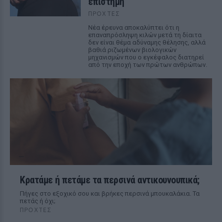
επιστήμη
ΠΡΟΧΤΈΣ
Νέα έρευνα αποκαλύπτει ότι η
επαναπρόσληψη κιλών μετά τη δίαιτα
δεν είναι θέμα αδύναμης θέλησης, αλλά
βαθιά ριζωμένων βιολογικών
μηχανισμών που ο εγκέφαλος διατηρεί
από την εποχή των πρώτων ανθρώπων.
Κρατάμε ή πετάμε τα περσινά αντικουνουπικά;
Πήγες στο εξοχικό σου και βρήκες περσινά μπουκαλάκια. Τα
πετάς ή όχι;
ΠΡΟΧΤΈΣ