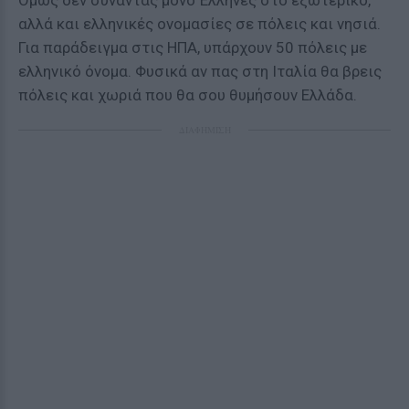
Όμως δεν συνάντας μόνο Έλληνες στο εξωτερικό,
αλλά και ελληνικές ονομασίες σε πόλεις και νησιά.
Για παράδειγμα στις ΗΠΑ, υπάρχουν 50 πόλεις με
ελληνικό όνομα. Φυσικά αν πας στη Ιταλία θα βρεις
πόλεις και χωριά που θα σου θυμήσουν Ελλάδα.
ΔΙΑΦΗΜΙΣΗ