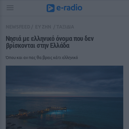
NEWSFEED
/
ΕΥ ΖΗΝ
/
ΤΑΞΙΔΙΑ
Νησιά με ελληνικό όνομα που δεν 
βρίσκονται στην Ελλάδα
Όπου και αν πας θα βρεις κάτι ελληνικό