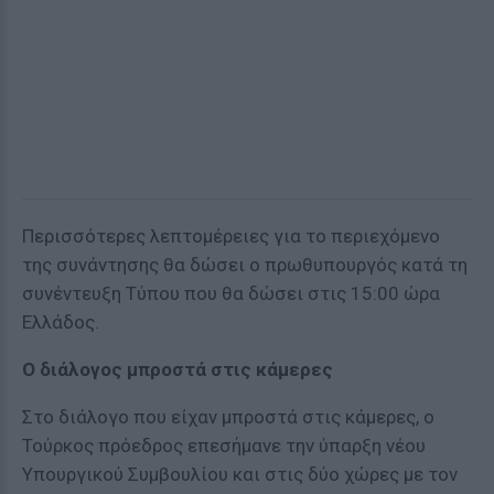
Περισσότερες λεπτομέρειες για το περιεχόμενο
της συνάντησης θα δώσει ο πρωθυπουργός κατά τη
συνέντευξη Τύπου που θα δώσει στις 15:00 ώρα
Ελλάδος.
Ο διάλογος μπροστά στις κάμερες
Στο διάλογο που είχαν μπροστά στις κάμερες, ο
Τούρκος πρόεδρος επεσήμανε την ύπαρξη νέου
Υπουργικού Συμβουλίου και στις δύο χώρες με τον