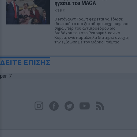
ηγεσία του MAGA
ΧΤΕΣ
Ο Ντόναλντ Τραμπ φέρεται να έδωσε
ιδιωτικά το πιο ξεκάθαρο μέχρι σήμερα
σήμα υπέρ του αντιπροέδρου ως
διαδόχου του στο Ρεπουμπλικανικό
Κόμμα, ενώ παράλληλα διατηρεί ανοιχτή
την εξίσωση με τον Μάρκο Ρούμπιο.
ΔΕΙΤΕ ΕΠΙΣΗΣ
par: 7