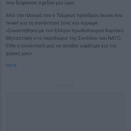
που διήρκεσε σχεδόν μία ώρα.
Από την πλευρά του ο Τούρκος πρόεδρος έκανε ένα
tweet για τη συνάντησή τους και έγραψε:
«Συναντήθηκα με τον Έλληνα πρωθυπουργό Κυριάκο
Μητσοτάκη στο περιθώριο της Συνόδου του ΝΑΤΟ.
Είθε η συνάντησή μας να αποβεί ωφέλιμη για τις
χώρες μας».
[ΠΗΓΗ]
ΔΙΑΦΗΜΙΣΗ