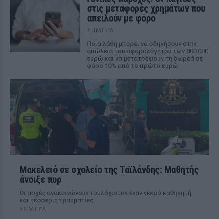
στις μεταφορές χρημάτων που
απειλούν με φόρο
ΣΉΜΕΡΑ
Ποια λάθη μπορεί να οδηγήσουν στην
απώλεια του αφορολόγητου των 800.000
ευρώ και να μετατρέψουν τη δωρεά σε
φόρο 10% από το πρώτο ευρώ
Μακελειό σε σχολείο της Ταϊλάνδης: Μαθητής
άνοιξε πυρ
Οι αρχές ανακοινώνουν τουλάχιστον έναν νεκρό καθηγητή
και τέσσερις τραυματίες
ΣΉΜΕΡΑ