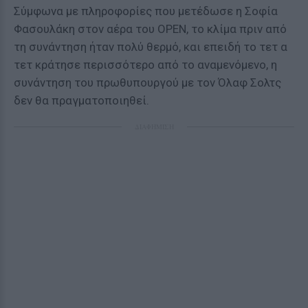
Σύμφωνα με πληροφορίες που μετέδωσε η Σοφία
Φασουλάκη στον αέρα του OPEN, το κλίμα πριν από
τη συνάντηση ήταν πολύ θερμό, και επειδή το τετ α
τετ κράτησε περισσότερο από το αναμενόμενο, η
συνάντηση του πρωθυπουργού με τον Όλαφ Σολτς
δεν θα πραγματοποιηθεί.
ΔΙΑΦΗΜΙΣΗ