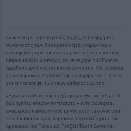
Σύμφωνα με κυβερνητικές πηγές, στην αρχή της
συνάντησης των δύο ηγετών ήταν παρών και ο
επικεφαλής των τουρκικών μυστικών υπηρεσιών,
Ιμπραήμ Καλίν, ο οποίος και συνεχάρη τον Έλληνα
πρωθυπουργό για την επανεκλογή του. Με τη σειρά
του ο Κυριάκος Μητσοτάκης συνεχάρη τον κ. Καλίν
για την ανάληψη των νέων καθηκόντων του.
«Έγινε μια ειλικρινής συζήτηση σε θετικό κλίμα. Οι
δύο ηγέτες έθεσαν το πλαίσιο για τη συνέχεια»
αναφέρουν κυβερνητικές πηγές μετά τη συνάντηση
του πρωθυπουργού, Κυριάκου Μητσοτάκη και του
προέδρου της Τουρκίας, Ρετζέπ Ταγίπ Ερντογάν,