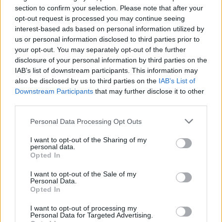
section to confirm your selection. Please note that after your
ΔΙΑΦΗΜΙΣΗ
opt-out request is processed you may continue seeing
interest-based ads based on personal information utilized by
us or personal information disclosed to third parties prior to
your opt-out. You may separately opt-out of the further
disclosure of your personal information by third parties on the
IAB’s list of downstream participants. This information may
also be disclosed by us to third parties on the
IAB’s List of
Downstream Participants
that may further disclose it to other
third parties.
Personal Data Processing Opt Outs
I want to opt-out of the Sharing of my
personal data.
Opted In
I want to opt-out of the Sale of my
Personal Data.
Opted In
I want to opt-out of processing my
Personal Data for Targeted Advertising.