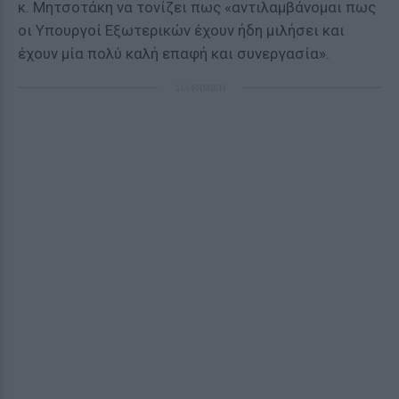
κ. Μητσοτάκη να τονίζει πως «αντιλαμβάνομαι πως
οι Υπουργοί Εξωτερικών έχουν ήδη μιλήσει και
έχουν μία πολύ καλή επαφή και συνεργασία».
ΔΙΑΦΗΜΙΣΗ