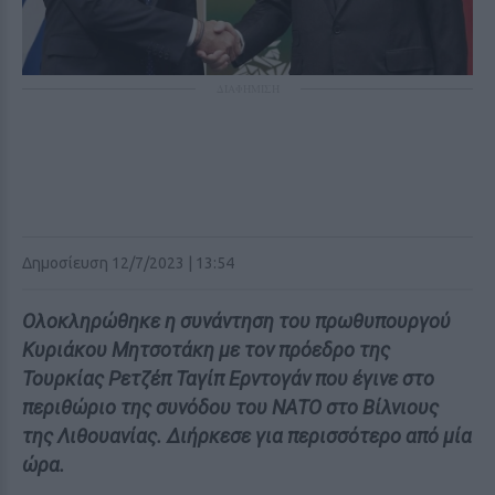
ΔΙΑΦΗΜΙΣΗ
Δημοσίευση 12/7/2023 | 13:54
Ολοκληρώθηκε η συνάντηση του πρωθυπουργού
Κυριάκου Μητσοτάκη με τον πρόεδρο της
Τουρκίας Ρετζέπ Ταγίπ Ερντογάν που έγινε στο
περιθώριο της συνόδου του ΝΑΤΟ στο Βίλνιους
της Λιθουανίας. Διήρκεσε για περισσότερο από μία
ώρα.