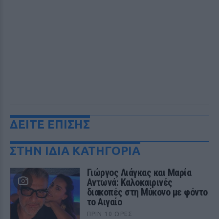
ΔΕΙΤΕ ΕΠΙΣΗΣ
ΣΤΗΝ ΙΔΙΑ ΚΑΤΗΓΟΡΙΑ
Γιώργος Λιάγκας και Μαρία
Αντωνά: Καλοκαιρινές
διακοπές στη Μύκονο με φόντο
το Αιγαίο
ΠΡΙΝ 10 ΏΡΕΣ