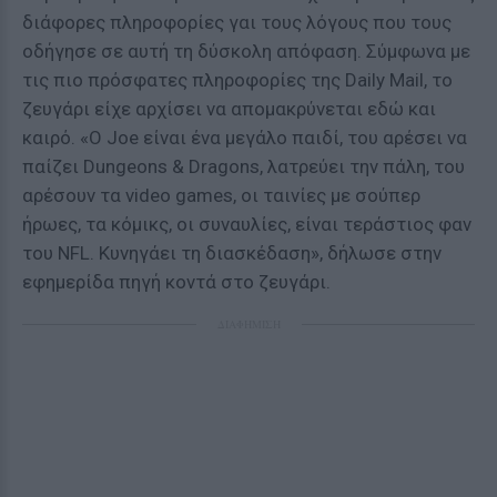
διάφορες πληροφορίες γαι τους λόγους που τους
οδήγησε σε αυτή τη δύσκολη απόφαση. Σύμφωνα με
τις πιο πρόσφατες πληροφορίες της Daily Mail, το
ζευγάρι είχε αρχίσει να απομακρύνεται εδώ και
καιρό. «Ο Joe είναι ένα μεγάλο παιδί, του αρέσει να
παίζει Dungeons & Dragons, λατρεύει την πάλη, του
αρέσουν τα video games, οι ταινίες με σούπερ
ήρωες, τα κόμικς, οι συναυλίες, είναι τεράστιος φαν
του NFL. Κυνηγάει τη διασκέδαση», δήλωσε στην
εφημερίδα πηγή κοντά στο ζευγάρι.
ΔΙΑΦΗΜΙΣΗ