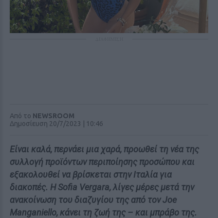
ΔΙΑΦΗΜΙΣΗ
Από το
NEWSROOM
Δημοσίευση 20/7/2023 | 10:46
Είναι καλά, περνάει μια χαρά, προωθεί τη νέα της
συλλογή προϊόντων περιποίησης προσώπου και
εξακολουθεί να βρίσκεται στην Ιταλία για
διακοπές. Η Sofia Vergara, λίγες μέρες μετά την
ανακοίνωση του διαζυγίου της από τον Joe
Manganiello, κάνει τη ζωή της – και μπράβο της.