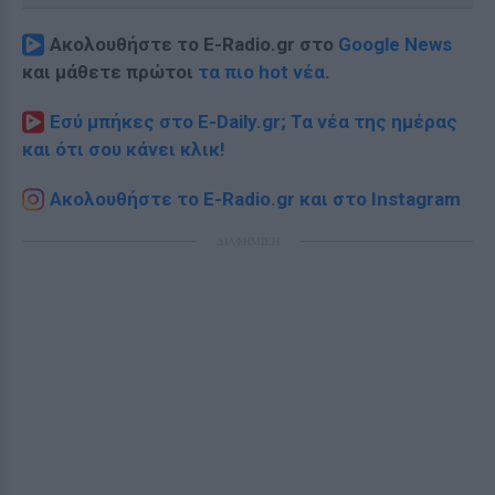
Ακολουθήστε το E-Radio.gr στο
Google News
και μάθετε πρώτοι
τα πιο hot νέα
.
Εσύ μπήκες στο E-Daily.gr; Τα νέα της ημέρας
και ότι σου κάνει κλικ!
Ακολουθήστε το E-Radio.gr και στο Instagram
ΔΙΑΦΗΜΙΣΗ