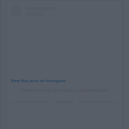
View this post on Instagram
A post shared by Sofia Vergara (@sofiavergara)
ΔΙΑΦΗΜΙΣΗ