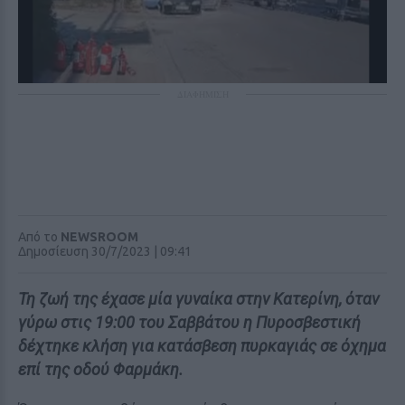
ΔΙΑΦΗΜΙΣΗ
Από το
NEWSROOM
Δημοσίευση 30/7/2023 | 09:41
Τη ζωή της έχασε μία γυναίκα στην Κατερίνη, όταν
γύρω στις 19:00 του Σαββάτου η Πυροσβεστική
δέχτηκε κλήση για κατάσβεση πυρκαγιάς σε όχημα
επί της οδού Φαρμάκη.