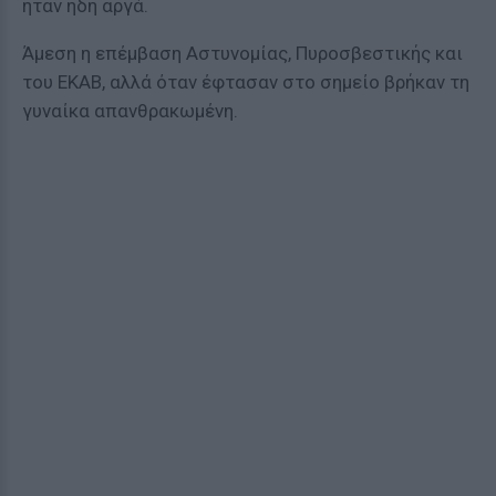
ήταν ήδη αργά.
Άμεση η επέμβαση Αστυνομίας, Πυροσβεστικής και
του ΕΚΑΒ, αλλά όταν έφτασαν στο σημείο βρήκαν τη
γυναίκα απανθρακωμένη.