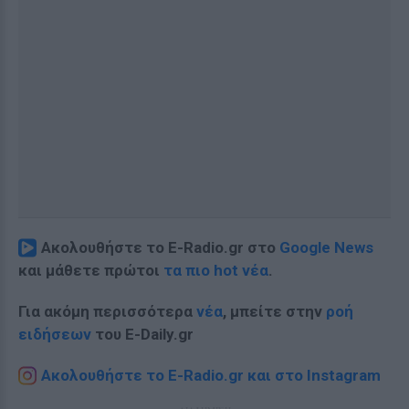
Ακολουθήστε το E-Radio.gr στο
Google News
και μάθετε πρώτοι
τα πιο hot νέα
.
Για ακόμη περισσότερα
νέα
, μπείτε στην
ροή
ειδήσεων
του E-Daily.gr
Ακολουθήστε το E-Radio.gr και στο Instagram