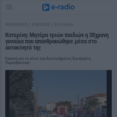
NEWSFEED
/
ΕΙΔΗΣΕΙΣ
/
ΕΛΛΑΔΑ
Κατερίνη: Μητέρα τριών παιδιών η 38χρονη 
γυναίκα που απανθρακώθηκε μέσα στο 
αυτοκίνητό της
Έρευνα για τα αίτια του δυστυχήματος διενεργεί η
Πυροσβεστική