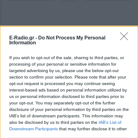
ΔΙΑΦΗΜΙΣΗ
E-Radio.gr -
Do Not Process My Personal
Information
If you wish to opt-out of the sale, sharing to third parties, or
processing of your personal or sensitive information for
targeted advertising by us, please use the below opt-out
section to confirm your selection. Please note that after your
opt-out request is processed you may continue seeing
interest-based ads based on personal information utilized by
us or personal information disclosed to third parties prior to
your opt-out. You may separately opt-out of the further
disclosure of your personal information by third parties on the
IAB’s list of downstream participants. This information may
also be disclosed by us to third parties on the
IAB’s List of
Downstream Participants
that may further disclose it to other
third parties.