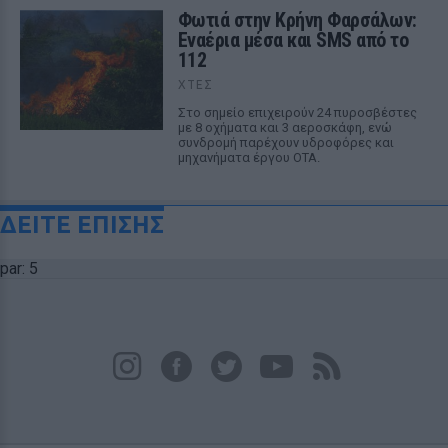
Φωτιά στην Κρήνη Φαρσάλων:
Εναέρια μέσα και SMS από το
112
ΧΤΕΣ
Στο σημείο επιχειρούν 24 πυροσβέστες
με 8 οχήματα και 3 αεροσκάφη, ενώ
συνδρομή παρέχουν υδροφόρες και
μηχανήματα έργου ΟΤΑ.
ΔΕΙΤΕ ΕΠΙΣΗΣ
par: 5