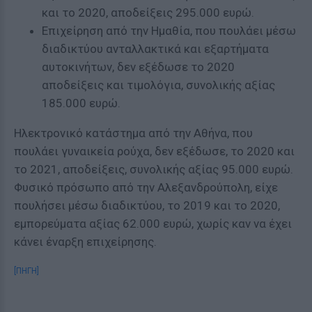
και το 2020, αποδείξεις 295.000 ευρώ.
Επιχείρηση από την Ημαθία, που πουλάει μέσω
διαδικτύου ανταλλακτικά και εξαρτήματα
αυτοκινήτων, δεν εξέδωσε το 2020
αποδείξεις και τιμολόγια, συνολικής αξίας
185.000 ευρώ.
Ηλεκτρονικό κατάστημα από την Αθήνα, που
πουλάει γυναικεία ρούχα, δεν εξέδωσε, το 2020 και
το 2021, αποδείξεις, συνολικής αξίας 95.000 ευρώ.
Φυσικό πρόσωπο από την Αλεξανδρούπολη, είχε
πουλήσει μέσω διαδικτύου, το 2019 και το 2020,
εμπορεύματα αξίας 62.000 ευρώ, χωρίς καν να έχει
κάνει έναρξη επιχείρησης.
[ΠΗΓΗ]