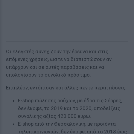
Οι ελεγκτές συνεχίζουν την έρευνα και στις
επόμενες χρήσεις, ώστε να διαπιστώσουν αν
υπάρχουν και σε αυτές παραβάσεις και να
υπολογίσουν το συνολικό πρόστιμο.
Επιπλέον, εντόπισαν και άλλες πέντε περιπτώσεις:
E-shop πώλησης ρούχων, με έδρα τις Σέρρες,
δεν έκοψε, το 2019 και το 2020, αποδείξεις
συνολικής αξίας 420.000 ευρώ.
E-shop από την Θεσσαλονίκη, με προϊόντα
τηλεπικοινωνιών, δεν έκοψε, από το 2018 έως