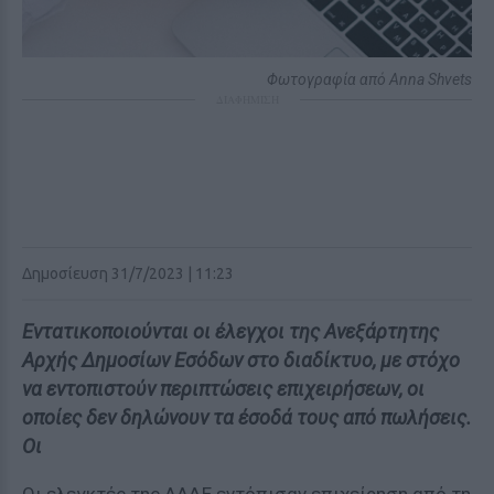
Φωτογραφία από Anna Shvets
ΔΙΑΦΗΜΙΣΗ
Δημοσίευση 31/7/2023 | 11:23
Εντατικοποιούνται οι έλεγχοι της Ανεξάρτητης
Αρχής Δημοσίων Εσόδων στο διαδίκτυο, με στόχο
να εντοπιστούν περιπτώσεις επιχειρήσεων, οι
οποίες δεν δηλώνουν τα έσοδά τους από πωλήσεις.
Οι