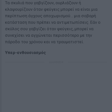
Τα σκυλιά που γαβγίζουν, ουρλιάζουν ή
κλαψουρίζουν όταν φεύγεις μπορεί να είναι μια
περίπτωση άγχους αποχωρισμού… μια σοβαρή
κατάσταση που πρέπει να αντιμετωπίσεις. Εάν ο
σκύλος σου γαβγίζει όταν φεύγεις, μπορεί να
συνεχίσει να αγχώνεται περισσότερο με την
πάροδο του χρόνου και να τραυματιστεί.
Υπερ-ενθουσιασμός
ΔΙΑΦΗΜΙΣΗ