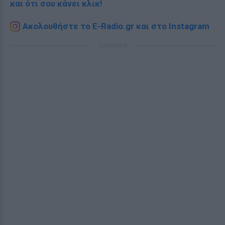
και ότι σου κάνει κλικ!
Ακολουθήστε το E-Radio.gr και στο Instagram
ΔΙΑΦΗΜΙΣΗ