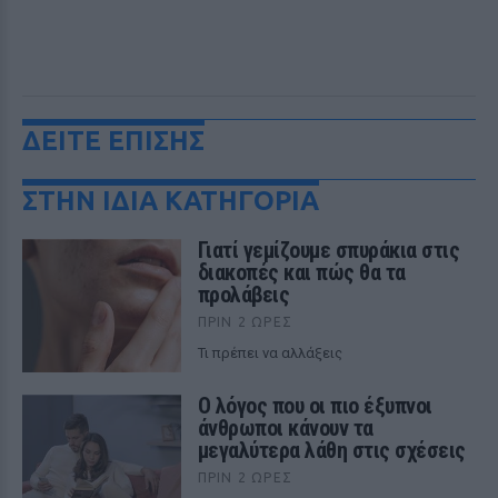
ΔΕΙΤΕ ΕΠΙΣΗΣ
ΣΤΗΝ ΙΔΙΑ ΚΑΤΗΓΟΡΙΑ
Γιατί γεμίζουμε σπυράκια στις
διακοπές και πώς θα τα
προλάβεις
ΠΡΙΝ 2 ΏΡΕΣ
Τι πρέπει να αλλάξεις
Ο λόγος που οι πιο έξυπνοι
άνθρωποι κάνουν τα
μεγαλύτερα λάθη στις σχέσεις
ΠΡΙΝ 2 ΏΡΕΣ