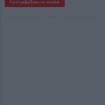
Γιατί γαβγίζουν τα σκυλιά
ΔΙΑΦΗΜΙΣΗ