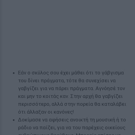
Εάν ο σκύλος σου έχει μάθει ότι το γάβγισμα
του δίνει πράγματα, τότε θα συνεχίσει να
γαβγίζει για να πάρει πράγματα. Αγνόησέ τον
και μην το κοιτάς καν. Στην αρχή θα γαβγίζει
περισσότερο, αλλά στην πορεία θα καταλάβει
ότι άλλαξαν οι κανόνες!
Δοκίμασε να αφήσεις ανοικτή τη μουσική ή το
ράδιο να παίζει, για να του παρέχεις οικείους