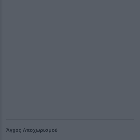
Άγχος Αποχωρισμού