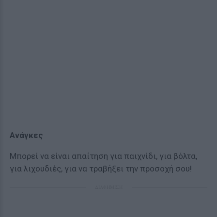
Ανάγκες
Μπορεί να είναι απαίτηση για παιχνίδι, για βόλτα,
για λιχουδιές, για να τραβήξει την προσοχή σου!
ΔΙΑΦΗΜΙΣΗ