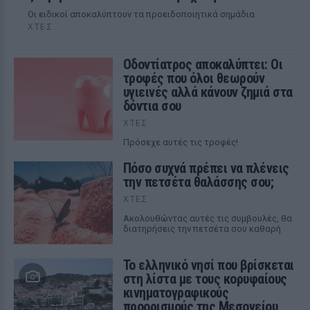
Οι ειδικοί αποκαλύπτουν τα προειδοποιητικά σημάδια
ΧΤΕΣ
Οδοντίατρος αποκαλύπτει: Οι
τροφές που όλοι θεωρούν
υγιεινές αλλά κάνουν ζημιά στα
δόντια σου
ΧΤΕΣ
Πρόσεχε αυτές τις τροφές!
Πόσο συχνά πρέπει να πλένεις
την πετσέτα θαλάσσης σου;
ΧΤΕΣ
Ακολουθώντας αυτές τις συμβουλές, θα
διατηρήσεις την πετσέτα σου καθαρή
Το ελληνικό νησί που βρίσκεται
στη λίστα με τους κορυφαίους
κινηματογραφικούς
προορισμούς της Μεσογείου