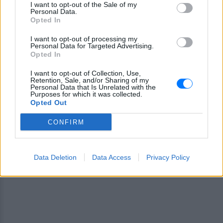
I want to opt-out of the Sale of my
Personal Data.
Opted In
I want to opt-out of processing my
Personal Data for Targeted Advertising.
Opted In
I want to opt-out of Collection, Use,
Retention, Sale, and/or Sharing of my
Personal Data that Is Unrelated with the
Purposes for which it was collected.
Opted Out
CONFIRM
Data Deletion
Data Access
Privacy Policy