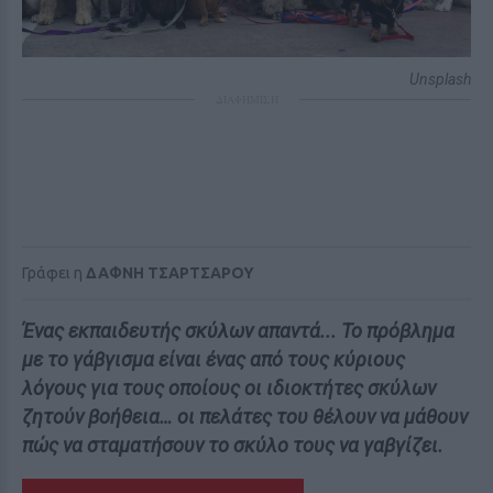
Unsplash
ΔΙΑΦΗΜΙΣΗ
Γράφει η
ΔΑΦΝΗ ΤΣΑΡΤΣΑΡΟΥ
Ένας εκπαιδευτής σκύλων απαντά... Το πρόβλημα
με το γάβγισμα είναι ένας από τους κύριους
λόγους για τους οποίους οι ιδιοκτήτες σκύλων
ζητούν βοήθεια… οι πελάτες του θέλουν να μάθουν
πώς να σταματήσουν το σκύλο τους να γαβγίζει.