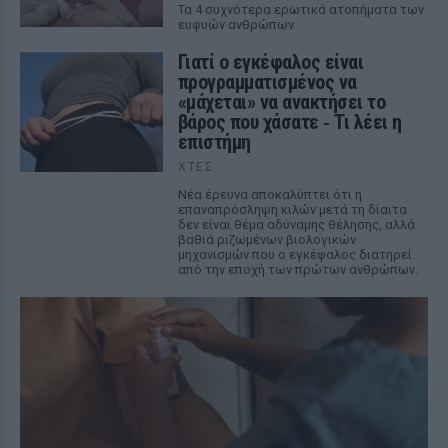
Τα 4 συχνότερα ερωτικά ατοπήματα των
ευφυών ανθρώπων
Γιατί ο εγκέφαλος είναι
προγραμματισμένος να
«μάχεται» να ανακτήσει το
βάρος που χάσατε ‑ Τι λέει η
επιστήμη
ΧΤΕΣ
Νέα έρευνα αποκαλύπτει ότι η
επαναπρόσληψη κιλών μετά τη δίαιτα
δεν είναι θέμα αδύναμης θέλησης, αλλά
βαθιά ριζωμένων βιολογικών
μηχανισμών που ο εγκέφαλος διατηρεί
από την εποχή των πρώτων ανθρώπων.