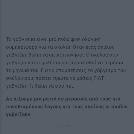
Το γάβγισμα είναι μια πολύ φυσιολογική
συμπεριφορά για τα σκυλιά. Όταν ένας σκύλος
γαβγίζει, θέλει να επικοινωνήσει. Ο σκύλος σου
γαβγίζει για να μιλήσει και προσπαθεί να περάσει
το μήνυμά του. Για να σταματήσεις το γάβγισμα του
σκύλου σου, πρέπει πρώτα να μάθεις ΓΙΑΤΙ
γαβγίζει. Τι θέλει να σου πει;
Ας ρίξουμε μια ματιά σε μερικούς από τους πιο
συνηθισμένους λόγους για τους οποίους οι σκύλοι
γαβγίζουν.
ΔΙΑΦΗΜΙΣΗ