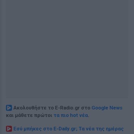
Ακολουθήστε το E-Radio.gr στο
Google News
και μάθετε πρώτοι
τα πιο hot νέα
.
Εσύ μπήκες στο E-Daily.gr; Τα νέα της ημέρας