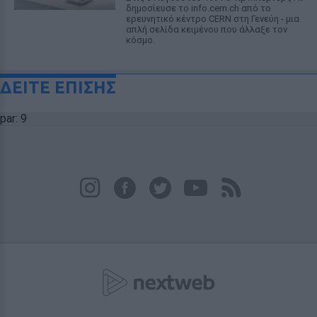
δημοσίευσε το info.cern.ch από το
ερευνητικό κέντρο CERN στη Γενεύη - μια
απλή σελίδα κειμένου που άλλαξε τον
κόσμο.
ΔΕΙΤΕ ΕΠΙΣΗΣ
par: 9