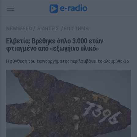
NEWSFEED
/
ΕΙΔΗΣΕΙΣ
/
ΕΠΙΣΤΗΜΗ
Ελβετία: Βρέθηκε όπλο 3.000 ετών 
φτιαγμένο από «εξωγήινο υλικό»
Η σύνθεση του τεχνουργήματος περιλαμβάνει το αλουμίνιο-26