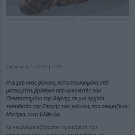
ΔΙΑΦΗΜΙΣΗ
Δημοσίευση 3/8/2023 | 18:53
Η αιχμή ενός βέλους, κατασκευασμένη από
μετεωρίτη, βρέθηκε από ερευνητές του
Πανεπιστημίου της Βέρνης σε μια αρχαία
τοποθεσία της Εποχής του χαλκού, που ονομάζεται
Mörigen, στην Ελβετία.
Οι γεωλόγοι εξέτασαν τη σύνθεση του