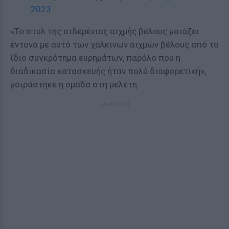
2023
«Το στυλ της σιδερένιας αιχμής βέλους μοιάζει
έντονα με αυτό των χάλκινων αιχμών βέλους από το
ίδιο συγκρότημα ευρημάτων, παρόλο που η
διαδικασία κατασκευής ήταν πολύ διαφορετική»,
μοιράστηκε η ομάδα στη μελέτη.
ΔΙΑΦΗΜΙΣΗ