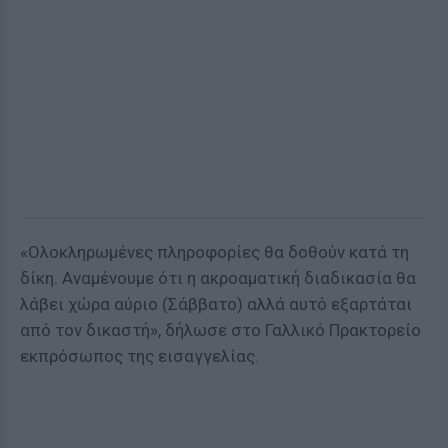
«Ολοκληρωμένες πληροφορίες θα δοθούν κατά τη
δίκη. Αναμένουμε ότι η ακροαματική διαδικασία θα
λάβει χώρα αύριο (Σάββατο) αλλά αυτό εξαρτάται
από τον δικαστή», δήλωσε στο Γαλλικό Πρακτορείο
εκπρόσωπος της εισαγγελίας.