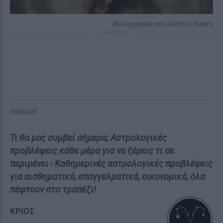
Φωτογραφία από Antonio Nature
ΔΙΑΦΗΜΙΣΗ
AstroGirl
Τι θα μας συμβεί σήμερα; Αστρολογικές
προβλέψεις κάθε μέρα για να ξέρεις τι σε
περιμένει - Καθημερινές αστρολογικές προβλέψεις
για αισθηματικά, επαγγελματικά, οικονομικά, όλα
πέφτουν στο τραπέζι!
ΚΡΙΟΣ