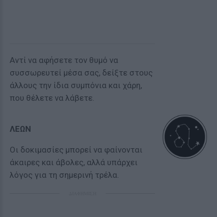
Αντί να αφήσετε τον θυμό να
συσσωρευτεί μέσα σας, δείξτε στους
άλλους την ίδια συμπόνια και χάρη,
που θέλετε να λάβετε.
ΛΕΩΝ
Οι δοκιμασίες μπορεί να φαίνονται
άκαιρες και άβολες, αλλά υπάρχει
λόγος για τη σημερινή τρέλα.
ΔΙΑΦΗΜΙΣΗ