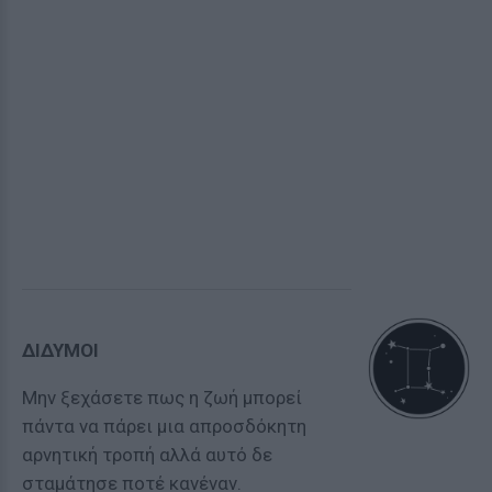
ΔΙΔΥΜΟΙ
Mην ξεχάσετε πως η ζωή μπορεί
πάντα να πάρει μια απροσδόκητη
αρνητική τροπή αλλά αυτό δε
σταμάτησε ποτέ κανέναν.