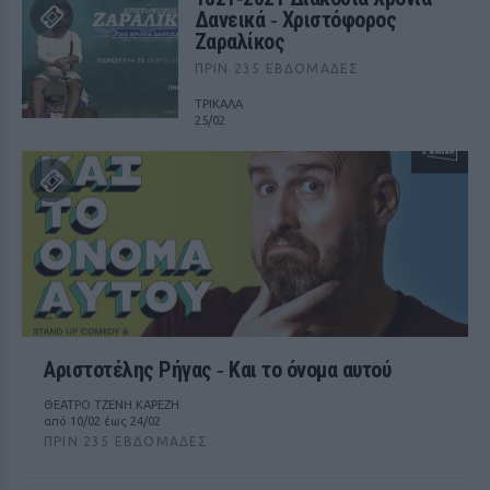
Δανεικά ‑ Χριστόφορος
Ζαραλίκος
ΠΡΙΝ 235 ΕΒΔΟΜΆΔΕΣ
ΤΡΙΚΑΛΑ
25/02
Αριστοτέλης Ρήγας ‑ Kαι το όνομα αυτού
ΘΕΑΤΡΟ ΤΖΕΝΗ ΚΑΡΕΖΗ
από 10/02 έως 24/02
ΠΡΙΝ 235 ΕΒΔΟΜΆΔΕΣ