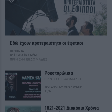
Εδώ έχουν προτεραιότητα οι έφιπποι
ΠΕΡΙΟΔΕΙΑ
από 10/12 έως 12/12
ΠΡΙΝ 244 ΕΒΔΟΜΆΔΕΣ
Ροκσταριλικια
ΠΡΙΝ 244 ΕΒΔΟΜΆΔΕΣ
SKYLAND LIVE MUSIC VENUE
13/12
1821‑2021 Διακόσια Χρόνια