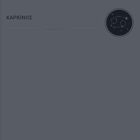
ΚΑΡΚΙΝΟΣ
ΔΙΑΦΗΜΙΣΗ