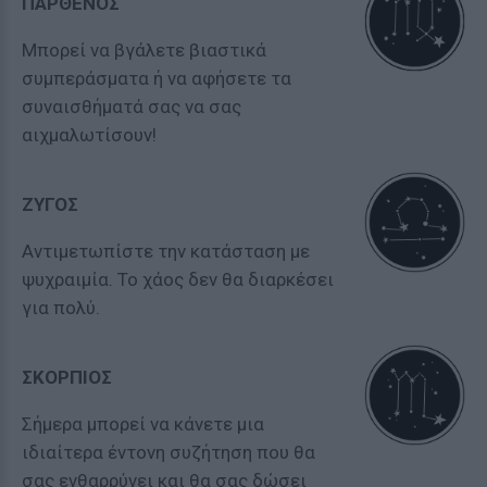
ΠΑΡΘΕΝΟΣ
Μπορεί να βγάλετε βιαστικά
συμπεράσματα ή να αφήσετε τα
συναισθήματά σας να σας
αιχμαλωτίσουν!
ΖΥΓΟΣ
Αντιμετωπίστε την κατάσταση με
ψυχραιμία. Το χάος δεν θα διαρκέσει
για πολύ.
ΣΚΟΡΠΙΟΣ
Σήμερα μπορεί να κάνετε μια
ιδιαίτερα έντονη συζήτηση που θα
σας ενθαρρύνει και θα σας δώσει