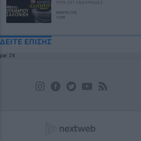
ΠΡΙΝ 267 ΕΒΔΟΜΆΔΕΣ
ΘΕΑΤΡΟ ΓΗΣ
11/09
ΔΕΙΤΕ ΕΠΙΣΗΣ
par: 24