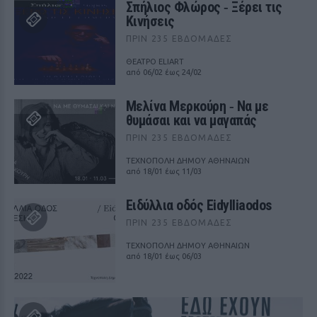
Σπήλιος Φλώρος ‑ Ξέρει τις
Κινήσεις
ΠΡΙΝ 235 ΕΒΔΟΜΆΔΕΣ
ΘΕΑΤΡΟ ELIART
από 06/02 έως 24/02
Μελίνα Μερκούρη ‑ Να με
θυμάσαι και να μαγαπάς
ΠΡΙΝ 235 ΕΒΔΟΜΆΔΕΣ
ΤΕΧΝΟΠΟΛΗ ΔΗΜΟΥ ΑΘΗΝΑΙΩΝ
από 18/01 έως 11/03
Ειδύλλια οδός Eidylliaodos
ΠΡΙΝ 235 ΕΒΔΟΜΆΔΕΣ
ΤΕΧΝΟΠΟΛΗ ΔΗΜΟΥ ΑΘΗΝΑΙΩΝ
από 18/01 έως 06/03