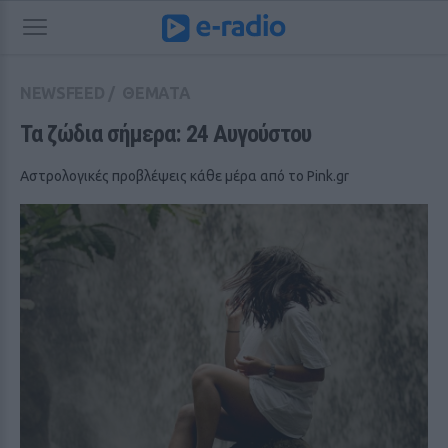
NEWSFEED
/
ΘΕΜΑΤΑ
Τα ζώδια σήμερα: 24 Αυγούστου
Αστρολογικές προβλέψεις κάθε μέρα από το Pink.gr