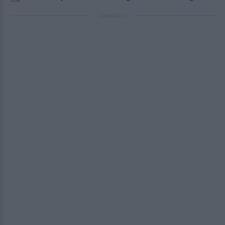
ΔΙΑΦΗΜΙΣΗ