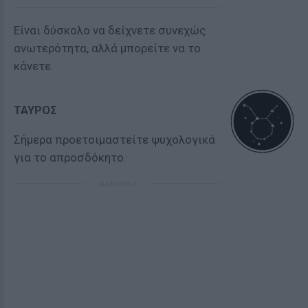
Είναι δύσκολο να δείχνετε συνεχώς
ανωτερότητα, αλλά μπορείτε να το
κάνετε.
ΤΑΥΡΟΣ
Σήμερα προετοιμαστείτε ψυχολογικά
για το απροσδόκητο.
ΔΙΑΦΗΜΙΣΗ