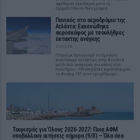
αφέθηκαν ελεύθεροι μετά τη
σχηματισθείσα δικογραφία.
Πανικός στο αεροδρόμιο της
Ατλάντα: Εκκενώθηκε
αεροσκάφος με τσουλήθρες
έκτακτης ανάγκης
ΣΉΜΕΡΑ
Πτήση με προορισμό το Ορλάντο
επέστρεψε εκτάκτως στην Ατλάντα
μετά από αναφορές για καπνό στο
πιλοτήριο - 199 επιβάτες εγκατέλειψαν
το Boeing 757 στον τροχόδρομο.
Τουρισμός για Όλους 2026‑2027: Ποια ΑΦΜ
υποβάλλουν αιτήσεις σήμερα (9/8) – Όλα όσα