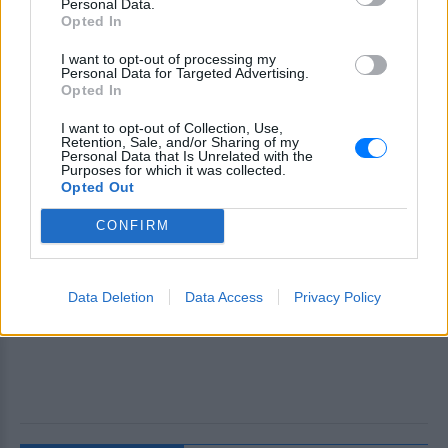
Personal Data.
Opted In
I want to opt-out of processing my
Personal Data for Targeted Advertising.
Opted In
I want to opt-out of Collection, Use,
Retention, Sale, and/or Sharing of my
Personal Data that Is Unrelated with the
Purposes for which it was collected.
Opted Out
CONFIRM
Data Deletion
Data Access
Privacy Policy