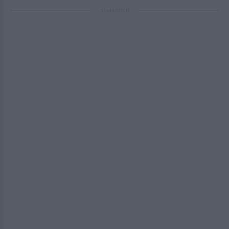
ΔΙΑΦΗΜΙΣΗ