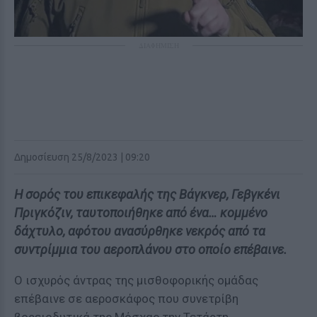
ΔΙΑΦΗΜΙΣΗ
Δημοσίευση 25/8/2023 | 09:20
Η σορός του επικεφαλής της Βάγκνερ, Γεβγκένι
Πριγκόζιν, ταυτοποιήθηκε από ένα… κομμένο
δάχτυλο, αφότου ανασύρθηκε νεκρός από τα
συντρίμμια του αεροπλάνου στο οποίο επέβαινε.
Ο ισχυρός άντρας της μισθοφορικής ομάδας
επέβαινε σε αεροσκάφος που συνετρίβη