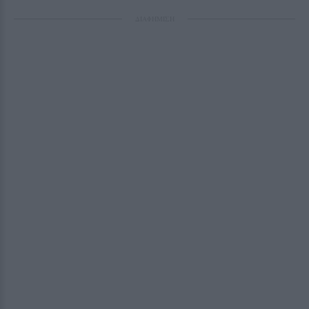
ΔΙΑΦΗΜΙΣΗ