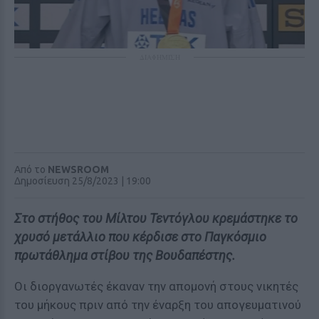
ΔΙΑΦΗΜΙΣΗ
Από το
NEWSROOM
Δημοσίευση 25/8/2023 | 19:00
Στο στήθος του Μίλτου Τεντόγλου κρεμάστηκε το
χρυσό μετάλλιο που κέρδισε στο Παγκόσμιο
πρωτάθλημα στίβου της Βουδαπέστης.
Οι διοργανωτές έκαναν την απομονή στους νικητές
του μήκους πριν από την έναρξη του απογευματινού