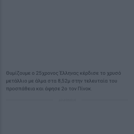
Θυμίζουμε ο 25χρονος Έλληνας κέρδισε το χρυσό
μετάλλιο με άλμα στα 8,52μ στην τελευταία του
προσπάθεια και άφησε 2ο τον Πίνοκ.
ΔΙΑΦΗΜΙΣΗ