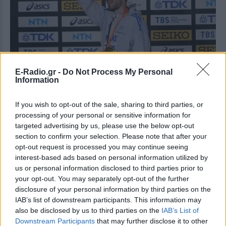
E-Radio.gr -
Do Not Process My Personal
Information
[ΠΗΓΗ]
If you wish to opt-out of the sale, sharing to third parties, or
processing of your personal or sensitive information for
targeted advertising by us, please use the below opt-out
ΔΙΑΦΗΜΙΣΗ
section to confirm your selection. Please note that after your
opt-out request is processed you may continue seeing
interest-based ads based on personal information utilized by
us or personal information disclosed to third parties prior to
your opt-out. You may separately opt-out of the further
disclosure of your personal information by third parties on the
IAB’s list of downstream participants. This information may
also be disclosed by us to third parties on the
IAB’s List of
Downstream Participants
that may further disclose it to other