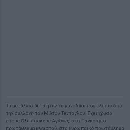
Το μετάλλιο αυτό ήταν το μοναδικό που έλειπε από
την συλλογή του Μίλτου Τεντόγλου. Έχει χρυσό
στους Ολυμπιακούς Αγώνες, στο Παγκόσμιο
πρωτάθλημα κλειστού, στο Ευρωπαϊκό πρωτάθλημα