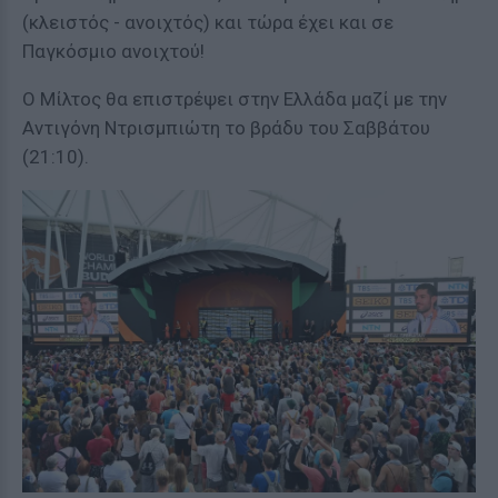
(κλειστός - ανοιχτός) και τώρα έχει και σε
Παγκόσμιο ανοιχτού!
Ο Μίλτος θα επιστρέψει στην Ελλάδα μαζί με την
Αντιγόνη Ντρισμπιώτη το βράδυ του Σαββάτου
(21:10).