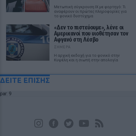
Μετωπική σύγκρουση ΙΧ με φορτηγό: Τι
αναφέρουν οι πρώτες πληροφορίες για
το φονικό δυστύχημα
«Δεν το πιστεύουμε», λένε οι
Αμερικανοί που υιοθέτησαν τον
Αφγανό στη Λέσβο
ΣΉΜΕΡΑ
Η αρχική εκδοχή για το φονικό στην
Κυψέλη και η σιωπή στην απολογία
ΔΕΙΤΕ ΕΠΙΣΗΣ
par: 9