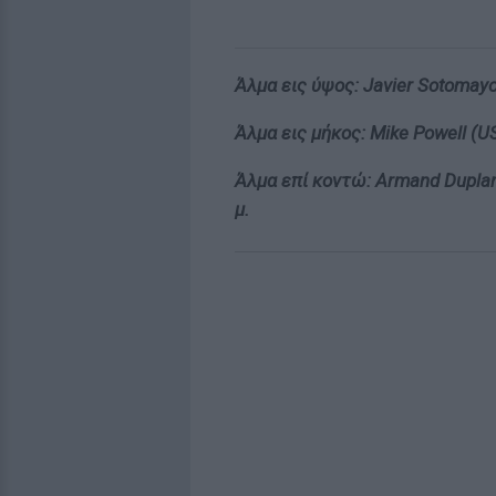
Άλμα εις ύψος: Javier Sotomayor
Άλμα εις μήκος: Mike Powell (US
Άλμα επί κοντώ: Armand Duplanti
μ.