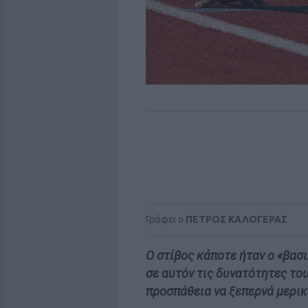
Γράφει ο
ΠΕΤΡΟΣ ΚΑΛΟΓΕΡΑΣ
Ο στίβος κάποτε ήταν ο «βασ
σε αυτόν τις δυνατότητες του
προσπάθεια να ξεπερνά μερικ