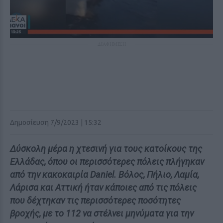
ΔΙΑΦΗΜΙΣΗ
Δημοσίευση 7/9/2023 | 15:32
Δύσκολη μέρα η χτεσινή για τους κατοίκους της
Ελλάδας, όπου οι περισσότερες πόλεις πλήγηκαν
από την κακοκαιρία Daniel. Βόλος, Πήλιο, Λαμία,
Λάρισα και Αττική ήταν κάποιες από τις πόλεις
που δέχτηκαν τις περισσότερες ποσότητες
βροχής, με το 112 να στέλνει μηνύματα για την