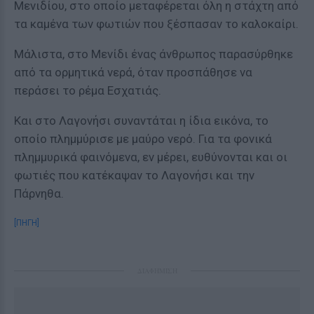
Μενιδίου, στο οποίο μεταφέρεται όλη η στάχτη από
τα καμένα των φωτιών που ξέσπασαν το καλοκαίρι.
Μάλιστα, στο Μενίδι ένας άνθρωπος παρασύρθηκε
από τα ορμητικά νερά, όταν προσπάθησε να
περάσει το ρέμα Εσχατιάς.
Και στο Λαγονήσι συναντάται η ίδια εικόνα, το
οποίο πλημμύρισε με μαύρο νερό. Για τα φονικά
πλημμυρικά φαινόμενα, εν μέρει, ευθύνονται και οι
φωτιές που κατέκαψαν το Λαγονήσι και την
Πάρνηθα.
[ΠΗΓΗ]
ΔΙΑΦΗΜΙΣΗ