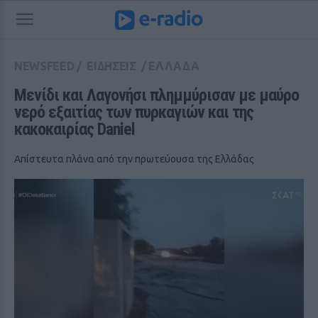
NEWSFEED
/
ΕΙΔΗΣΕΙΣ
/
ΕΛΛΑΔΑ
Μενίδι και Λαγονήσι πλημμύρισαν με μαύρο 
νερό εξαιτίας των πυρκαγιών και της 
κακοκαιρίας Daniel
Απίστευτα πλάνα από την πρωτεύουσα της Ελλάδας