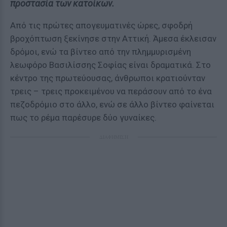
προστασία των κατοίκων.
Από τις πρώτες απογευματινές ώρες, σφοδρή
βροχόπτωση ξεκίνησε στην Αττική. Άμεσα έκλεισαν
δρόμοι, ενώ τα βίντεο από την πλημμυρισμένη
λεωφόρο Βασιλίσσης Σοφίας είναι δραματικά. Στο
κέντρο της πρωτεύουσας, άνθρωποι κρατιούνταν
τρεις – τρεις προκειμένου να περάσουν από το ένα
πεζοδρόμιο στο άλλο, ενώ σε άλλο βίντεο φαίνεται
πως το ρέμα παρέσυρε δύο γυναίκες.
ΔΙΑΦΗΜΙΣΗ