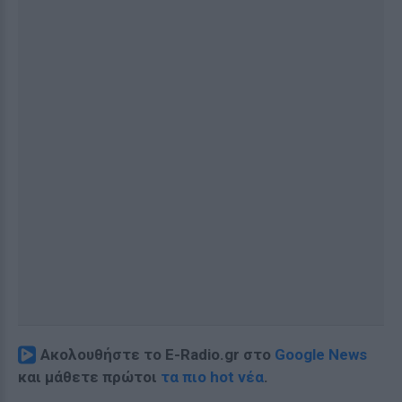
Ακολουθήστε το E-Radio.gr στο
Google News
και μάθετε πρώτοι
τα πιο hot νέα
.