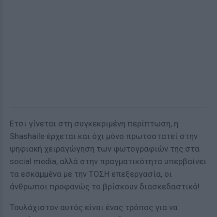
Ετσι γίνεται στη συγκεκριμένη περίπτωση, η
Shashaile έρχεται και όχι μόνο πρωτοστατεί στην
ψηφιακή χειραγώγηση των φωτογραφιών της στα
social media, αλλά στην πραγματικότητα υπερβαίνει
τα εσκαμμένα με την ΤΟΣΗ επεξεργασία, οι
άνθρωποι προφανώς το βρίσκουν διασκεδαστικό!
Τουλάχιστον αυτός είναι ένας τρόπος για να