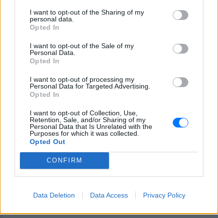
I want to opt-out of the Sharing of my
personal data.
Opted In
I want to opt-out of the Sale of my
Personal Data.
Opted In
I want to opt-out of processing my
Personal Data for Targeted Advertising.
Opted In
I want to opt-out of Collection, Use,
Retention, Sale, and/or Sharing of my
Personal Data that Is Unrelated with the
Purposes for which it was collected.
Opted Out
CONFIRM
Data Deletion
Data Access
Privacy Policy
ΔΕΙΤΕ ΕΠΙΣΗΣ