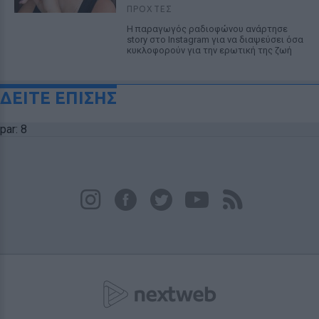
ΠΡΟΧΤΈΣ
Η παραγωγός ραδιοφώνου ανάρτησε
story στο Instagram για να διαψεύσει όσα
κυκλοφορούν για την ερωτική της ζωή
ΔΕΙΤΕ ΕΠΙΣΗΣ
par: 8