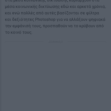
στα μέσα κοινωνικής δικτύωσης κυριαρχούν στα
μέσα κοινωνικής δικτύωσης εδώ και αρκετά χρόνια,
και ενώ πολλές από αυτές βασίζονται σε φίλτρα
και δεξιότητες Photoshop για να αλλάξουν ψηφιακά
την εμφάνισή τους, προσπαθούν να το κρύβουν από
το κοινό τους.
ΔΙΑΦΗΜΙΣΗ