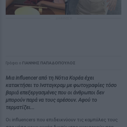
ΔΙΑΦΗΜΙΣΗ
Γράφει ο
ΓΙΑΝΝΗΣ ΠΑΠΑΔΟΠΟΥΛΟΣ
Mια influencer από τη Νότια Κορέα έχει
κατακτήσει το Ινσταγκραμ με φωτογραφίες τόσο
βαριά επεξεργασμένες που οι άνθρωποι δεν
μπορούν παρά να τους αρέσουν. Αφού το
τερματίζει...
Οι influencers που επιδεικνύουν τις καμπύλες τους