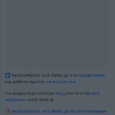
Ακολουθήστε το E-Radio.gr στο
Google News
και μάθετε πρώτοι
τα πιο hot νέα
.
Για ακόμη περισσότερα
νέα
, μπείτε στην
ροή
ειδήσεων
του E-Daily.gr
Ακολουθήστε το E-Radio.gr και στο Instagram