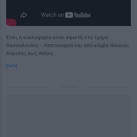
Έτσι, η κυκλοφορία είναι εφικτή στο τμήμα
Θεσσαλονίκη – Λεπτοκαρυά και από κόμβο Νίκαιας
Λάρισας έως Αθήνα.
[ΠΗΓΗ]
ΔΙΑΦΗΜΙΣΗ