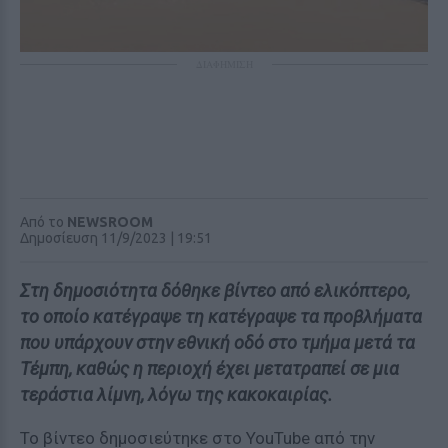
ΔΙΑΦΗΜΙΣΗ
Από το
NEWSROOM
Δημοσίευση 11/9/2023 | 19:51
Στη δημοσιότητα δόθηκε βίντεο από ελικόπτερο,
το οποίο κατέγραψε τη κατέγραψε τα προβλήματα
που υπάρχουν στην εθνική οδό στο τμήμα μετά τα
Τέμπη, καθώς η περιοχή έχει μετατραπεί σε μια
τεράστια λίμνη, λόγω της κακοκαιρίας.
Το βίντεο δημοσιεύτηκε στο YouTube από την