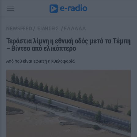
NEWSFEED
/
ΕΙΔΗΣΕΙΣ
/
ΕΛΛΑΔΑ
Τεράστια λίμνη η εθνική οδός μετά τα Τέμπη 
– Βίντεο από ελικόπτερο
Από πού είναι εφικτή η κυκλοφορία