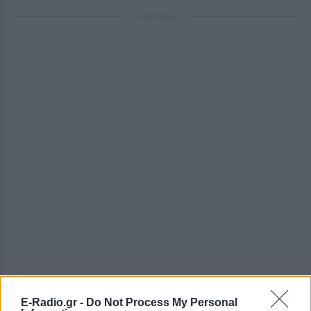
ΔΙΑΦΗΜΙΣΗ
E-Radio.gr -
Do Not Process My Personal