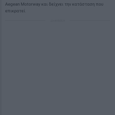
Aegean Motorway και δείχνει την κατάσταση που
επικρατεί.
ΔΙΑΦΗΜΙΣΗ