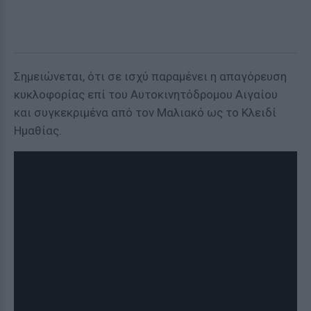
Σημειώνεται, ότι σε ισχύ παραμένει η απαγόρευση
κυκλοφορίας επί του Αυτοκινητόδρομου Αιγαίου
και συγκεκριμένα από τον Μαλιακό ως το Κλειδί
Ημαθίας.