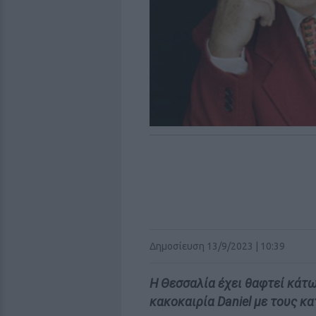
Δημοσίευση 13/9/2023 | 10:39
Η Θεσσαλία έχει θαφτεί κάτω 
κακοκαιρία Daniel με τους κα