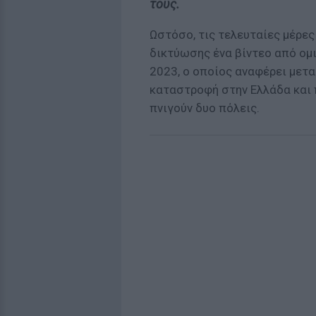
τους.
Ωστόσο, τις τελευταίες μέρες 
δικτύωσης ένα βίντεο από ομ
2023, ο οποίος αναφέρει μετ
καταστροφή στην Ελλάδα και 
πνιγούν δυο πόλεις.