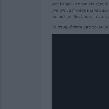
γιατί κορώνα σημαίνει εξουσί
υγειονομική κρίση και νέα μο
και αύξηση θανάτων», τόνισε 
Το στιγμιότυπο από το 34:36 