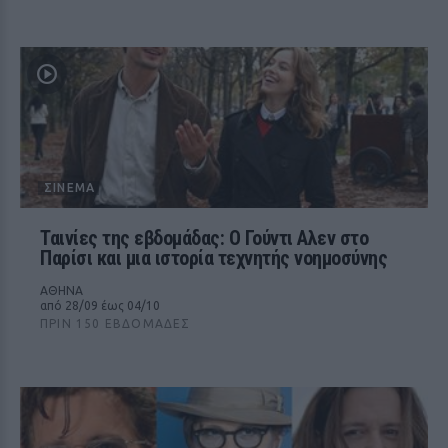
ΣΙΝΕΜΆ
Ταινίες της εβδομάδας: Ο Γούντι Αλεν στο
Παρίσι και μια ιστορία τεχνητής νοημοσύνης
ΑΘΗΝΑ
από 28/09 έως 04/10
ΠΡΙΝ 150 ΕΒΔΟΜΆΔΕΣ