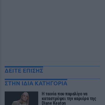
ΔΕΙΤΕ ΕΠΙΣΗΣ
ΣΤΗΝ ΙΔΙΑ ΚΑΤΗΓΟΡΙΑ
Η ταινία που παραλίγο να
καταστρέψει την καριέρα της
Diane Keaton