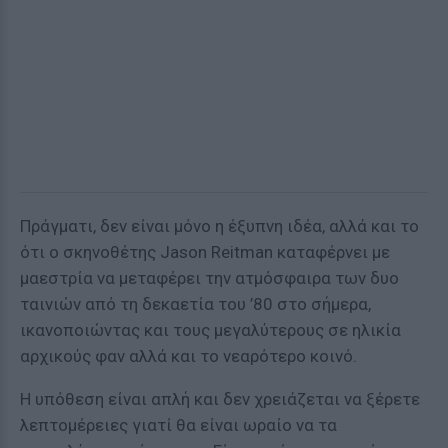
Πράγματι, δεν είναι μόνο η έξυπνη ιδέα, αλλά και το
ότι ο σκηνοθέτης Jason Reitman καταφέρνει με
μαεστρία να μεταφέρει την ατμόσφαιρα των δυο
ταινιών από τη δεκαετία του ’80 στο σήμερα,
ικανοποιώντας και τους μεγαλύτερους σε ηλικία
αρχικούς φαν αλλά και το νεαρότερο κοινό.
Η υπόθεση είναι απλή και δεν χρειάζεται να ξέρετε
λεπτομέρειες γιατί θα είναι ωραίο να τα