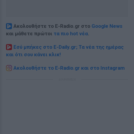
Ακολουθήστε το E-Radio.gr στο
Google News
και μάθετε πρώτοι
τα πιο hot νέα
.
Εσύ μπήκες στο E-Daily.gr; Τα νέα της ημέρας
και ότι σου κάνει κλικ!
Ακολουθήστε το E-Radio.gr και στο Instagram
ΔΙΑΦΗΜΙΣΗ