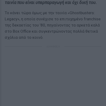
ταινία που είναι υπερπαραγωγή και όχι δική του.
Το κάνει τώρα όμως με την ταινία «Ghostbusters:
Legacy», η οποία συνέχισε το επιτυχημένο franchise
της δεκαετίας του ’80, πηγαίνοντας τα αρκετά καλά
στο Box Office και συγκεντρώνοντας πολλά θετικά
σχόλια από το κοινό.
ΔΙΑΦΗΜΙΣΗ