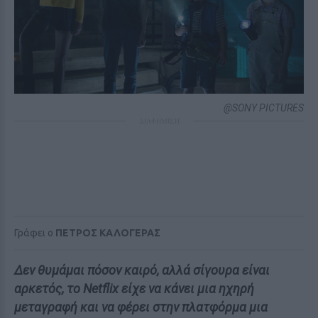
@SONY PICTURES
ΔΙΑΦΗΜΙΣΗ
Γράφει ο
ΠΕΤΡΟΣ ΚΑΛΟΓΕΡΑΣ
Δεν θυμάμαι πόσον καιρό, αλλά σίγουρα είναι
αρκετός, το Netflix είχε να κάνει μια ηχηρή
μεταγραφή και να φέρει στην πλατφόρμα μια