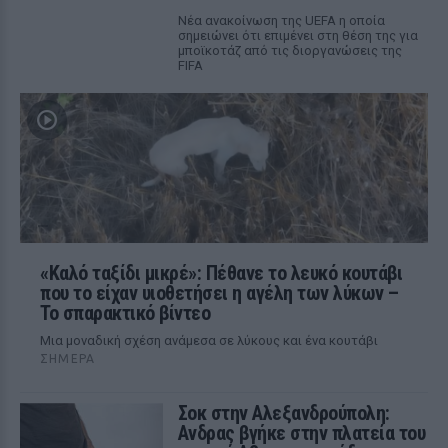
Νέα ανακοίνωση της UEFA η οποία
σημειώνει ότι επιμένει στη θέση της για
μποϊκοτάζ από τις διοργανώσεις της
FIFA
«Καλό ταξίδι μικρέ»: Πέθανε το λευκό κουτάβι
που το είχαν υιοθετήσει η αγέλη των λύκων –
Το σπαρακτικό βίντεο
Μια μοναδική σχέση ανάμεσα σε λύκους και ένα κουτάβι
ΣΉΜΕΡΑ
Σοκ στην Αλεξανδρούπολη:
Ανδρας βγήκε στην πλατεία του