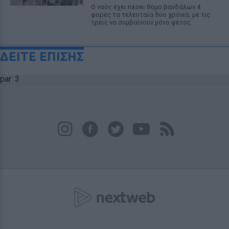
Ο ναός έχει πέσει θύμα βανδάλων 4
φορές τα τελευταία δύο χρόνια, με τις
τρεις να συμβαίνουν μόνο φέτος
ΔΕΙΤΕ ΕΠΙΣΗΣ
par: 3