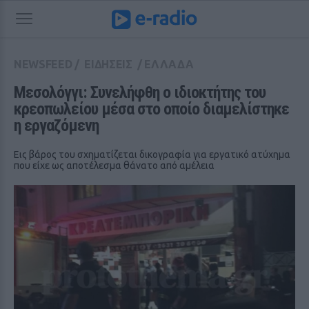
NEWSFEED
/
ΕΙΔΗΣΕΙΣ
/
ΕΛΛΑΔΑ
Μεσολόγγι: Συνελήφθη ο ιδιοκτήτης του 
κρεοπωλείου μέσα στο οποίο διαμελίστηκε 
η εργαζόμενη
Εις βάρος του σχηματίζεται δικογραφία για εργατικό ατύχημα
που είχε ως αποτέλεσμα θάνατο από αμέλεια