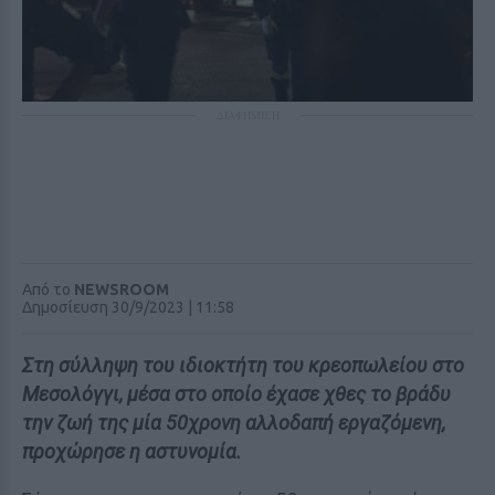
ΔΙΑΦΗΜΙΣΗ
Από το
NEWSROOM
Δημοσίευση 30/9/2023 | 11:58
Στη σύλληψη του ιδιοκτήτη του κρεοπωλείου στο
Μεσολόγγι, μέσα στο οποίο έχασε χθες το βράδυ
την ζωή της μία 50χρονη αλλοδαπή εργαζόμενη,
προχώρησε η αστυνομία.