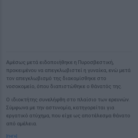
Αμέσως μετά ειδοποιήθηκε η Πυροσβεστική,
προκειμένου να απεγκλωβιστεί η γυναίκα, ενώ μετά
τον απεγκλωβισμό της διακομίσθηκε στο
νοσοκομείο, όπου διαπιστώθηκε ο θάνατός της.
Ο ιδιοκτήτης συνελήφθη στο πλαίσιο των ερευνών.
Σύμφωνα με την αστυνομία, κατηγορείται για
εργατικό ατύχημα, που είχε ως αποτέλεσμα θάνατο
από αμέλεια.
[ΠΗΓΗ]