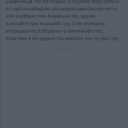
Σύμφωνα με την αστυνομία, η 50χρονη πήγε κάποια
στιγμή να καθαρίσει μία μηχανή κρέατος και κάτω
από συνθήκες που διερευνώνται, αρχικά
εγκλωβίστηκε το κεφάλι της. Στην συνέχεια,
επιχειρώντας η 50χρονη να απεγκλωβιστεί,
πιάστηκε στην μηχανή του κρέατος και το χέρι της.
ΔΙΑΦΗΜΙΣΗ