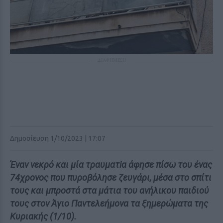
ΔΙΑΦΗΜΙΣΗ
Δημοσίευση 1/10/2023 | 17:07
Έναν vεκρό και μία τραυματiα άφησε πίσω του ένας
74χρονος που πυροβόλησε ζευγάρι, μέσα στο σπίτι
τους και μπροστά στα μάτια του ανήλικου παιδιού
τους στον Άγιο Παντελεήμονα τα ξημερώματα της
Κυριακής (1/10).