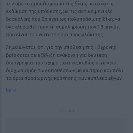
τον άμεσο προσδιορισμό της δίκης με στόχο η
εκδίκαση της υπόθεσης, με τις αντικειμενικές
δυσκολίες που θα έχει ως πολυπρόσωπη δίκη, να
ολοκληρωθεί πριν τη συμπλήρωση των 18 μηνών,
που είναι το ανώτατο όριο προφυλάκισης.
Σημειώνεται, ότι για την υπόθεση της 12χρονης
βρίσκεται σε εξέλιξη ανάκριση για δεύτερη
δικογραφία που σχηματίστηκε, καθώς είχε γίνει
διαχωρισμός των υποθέσεων με κριτήριο και πάλι
τα όρια προσωρινής κράτησης των εμπλεκομένων.
[ΠΗΓΗ]
ΔΙΑΦΗΜΙΣΗ