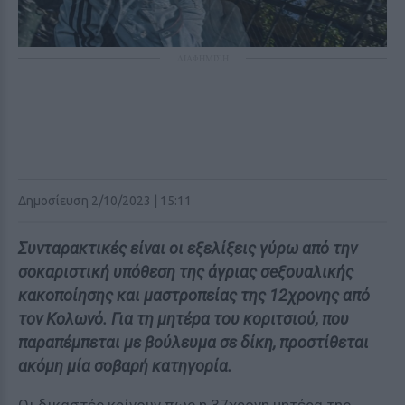
ΔΙΑΦΗΜΙΣΗ
Δημοσίευση 2/10/2023 | 15:11
Συνταρακτικές είναι οι εξελίξεις γύρω από την
σοκαριστική υπόθεση της άγριας σeξουαλικής
κακοποίησης και μαστροπείας της 12χρονης από
τον Κολωνό. Για τη μητέρα του κοριτσιού, που
παραπέμπεται με βούλευμα σε δίκη, προστίθεται
ακόμη μία σοβαρή κατηγορία.