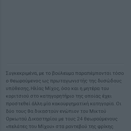
Συγκεκριμένα, με το βούλευμα παραπέμπονται τόσο
ο θεωρούμενος ως πρωταγωνιστής της δυσώδους
υπόθεσης, Ηλίας Μίχος, όσο και η μητέρα του
κοριτσιού στο κατηγορητήριο της οποίας έχει
προστεθεί άλλη μία κακουργηματική κατηγορία. Οι
δύο τους θα δικαστούν ενώπιον του Μικτού
Ορκωτού Δικαστηρίου με τους 24 θεωρούμενους
«πελάτες του Μίχου» στα ραντεβού της φρίκης.