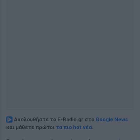
Ακολουθήστε το E-Radio.gr στο
Google News
και μάθετε πρώτοι
τα πιο hot νέα
.