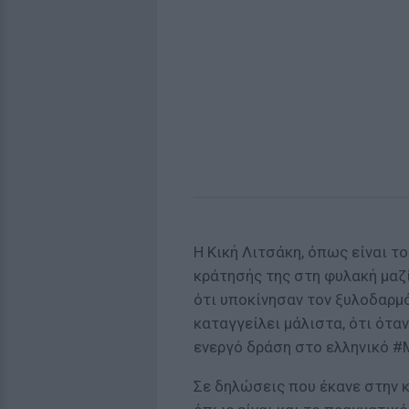
Η Κική Λιτσάκη, όπως είναι το
κράτησής της στη φυλακή μαζί
ότι υποκίνησαν τον ξυλοδαρμό 
καταγγείλει μάλιστα, ότι ότα
ενεργό δράση στο ελληνικό #
Σε δηλώσεις που έκανε στην κ