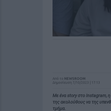
Από το
NEWSROOM
Δημοσίευση 7/10/2023 | 17:13
Με ένα story στο Instagram, 
της ακολούθους να της υπενθ
τμήμα.