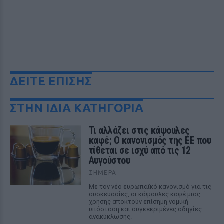
ΔΕΙΤΕ ΕΠΙΣΗΣ
ΣΤΗΝ ΙΔΙΑ ΚΑΤΗΓΟΡΙΑ
Τι αλλάζει στις κάψουλες
καφέ; Ο κανονισμός της ΕΕ που
τίθεται σε ισχύ από τις 12
Αυγούστου
ΣΉΜΕΡΑ
Με τον νέο ευρωπαϊκό κανονισμό για τις
συσκευασίες, οι κάψουλες καφέ μιας
χρήσης αποκτούν επίσημη νομική
υπόσταση και συγκεκριμένες οδηγίες
ανακύκλωσης.