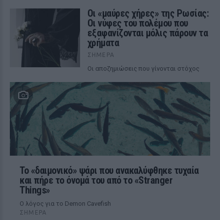
Οι «μαύρες χήρες» της Ρωσίας:
Οι νύφες του πολέμου που
εξαφανίζονται μόλις πάρουν τα
χρήματα
ΣΉΜΕΡΑ
Οι αποζημιώσεις που γίνονται στόχος
Το «δαιμονικό» ψάρι που ανακαλύφθηκε τυχαία
και πήρε το όνομά του από το «Stranger
Things»
Ο λόγος για το Demon Cavefish
ΣΉΜΕΡΑ