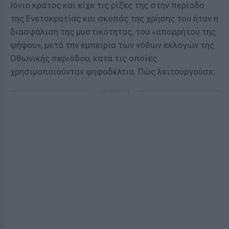
Ιόνιο κράτος και είχε τις ρίζες της στην περίοδο
της Ενετοκρατίας και σκοπός της χρήσης του ήταν η
διασφάλιση της μυστικότητας, του «απορρήτου της
ψήφου», μετά την εμπειρία των νόθων εκλογών της
Οθωνικής περιόδου, κατά τις οποίες
χρησιμοποιούνταν ψηφοδέλτια. Πώς λειτουργούσε;
ΔΙΑΦΗΜΙΣΗ