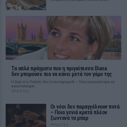
Τα απλά πράγματα που η πριγκίπισσα Diana
δεν μπορούσε πια να κάνει μετά τον γάμο της
Η ζωή στο Παλάτι δεν ήταν παραμύθι – Όσα αναγκάστηκε να
εγκαταλείψει
ΠΡΟΧΤΈΣ
Οι νέοι δεν παραγγέλνουν ποτά
– Ποια γενιά κρατά πλέον
ζωντανά τα μπαρ
ΠΡΟΧΤΈΣ