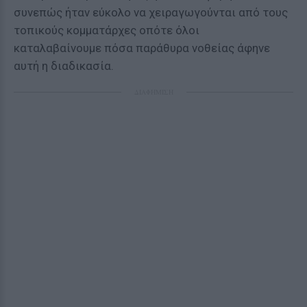
συνεπώς ήταν εύκολο να χειραγωγούνται από τους
τοπικούς κομματάρχες οπότε όλοι
καταλαβαίνουμε πόσα παράθυρα νοθείας άφηνε
αυτή η διαδικασία.
ΔΙΑΦΗΜΙΣΗ