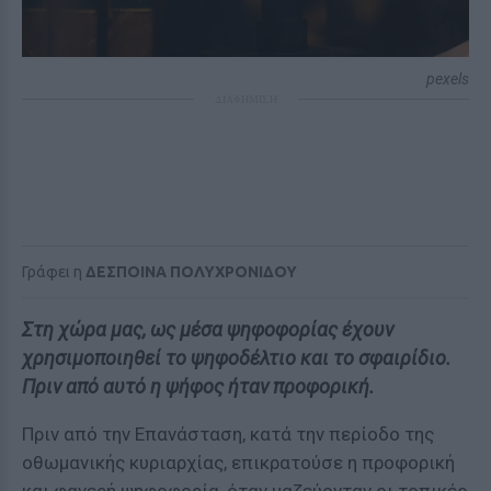
pexels
ΔΙΑΦΗΜΙΣΗ
Γράφει η
ΔΕΣΠΟΙΝΑ ΠΟΛΥΧΡΟΝΙΔΟΥ
Στη χώρα μας, ως μέσα ψηφοφορίας έχουν
χρησιμοποιηθεί το ψηφοδέλτιο και το σφαιρίδιο.
Πριν από αυτό η ψήφος ήταν προφορική.
Πριν από την Επανάσταση, κατά την περίοδο της
οθωμανικής κυριαρχίας, επικρατούσε η προφορική