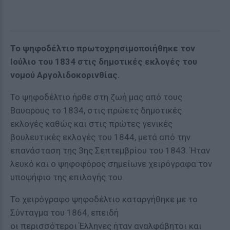
Το ψηφοδέλτιο πρωτοχρησιμοποιήθηκε τον
Ιούλιο του 1834 στις δημοτικές εκλογές του
νομού Αργολιδοκορινθίας.
Το ψηφοδέλτιο ήρθε στη ζωή μας από τους
Βαυαρους το 1834, στις πρώετς δημοτικές
εκλογές καθώς και στις πρώτες γενικές
βουλευτικές εκλογές του 1844, μετά από την
επανάσταση της 3ης Σεπτεμβρίου του 1843. Ήταν
λευκό και ο ψηφοφόρος σημείωνε χειρόγραφα τον
υποψήφιο της επιλογής του.
Το χειρόγραφο ψηφοδέλτιο καταργήθηκε με το
Σύνταγμα του 1864, επειδή
οι περισσότεροι Έλληνες ήταν αναλφάβητοι και