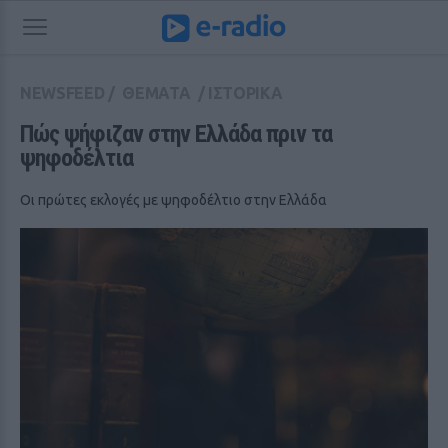
NEWSFEED
/
ΘΕΜΑΤΑ
/
ΙΣΤΟΡΙΚΑ
Πώς ψήφιζαν στην Ελλάδα πριν τα 
ψηφοδέλτια
Οι πρώτες εκλογές με ψηφοδέλτιο στην Ελλάδα