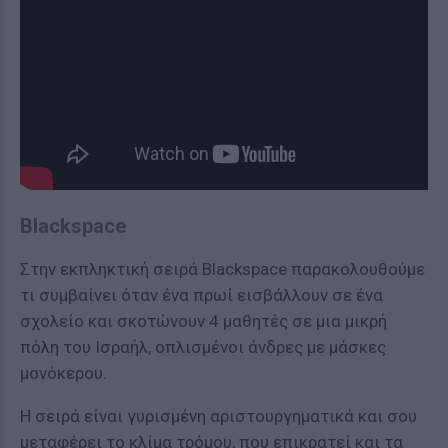
Βlackspace
Στην εκπληκτική σειρά Blackspace παρακολουθούμε
τι συμβαίνει όταν ένα πρωί εισβάλλουν σε ένα
σχολείο και σκοτώνουν 4 μαθητές σε μια μικρή
πόλη του Ισραήλ, οπλισμένοι άνδρες με μάσκες
μονόκερου.
Η σειρά είναι γυρισμένη αριστουργηματικά και σου
μεταφέρει το κλίμα τρόμου, που επικρατεί και τα