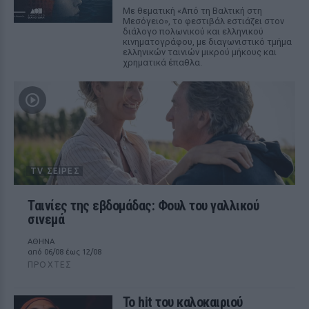
Με θεματική «Από τη Βαλτική στη
Μεσόγειο», το φεστιβάλ εστιάζει στον
διάλογο πολωνικού και ελληνικού
κινηματογράφου, με διαγωνιστικό τμήμα
ελληνικών ταινιών μικρού μήκους και
χρηματικά έπαθλα.
TV ΣΕΙΡΈΣ
Ταινίες της εβδομάδας: Φουλ του γαλλικού
σινεμά
ΑΘΗΝΑ
από 06/08 έως 12/08
ΠΡΟΧΤΈΣ
Το hit του καλοκαιριού