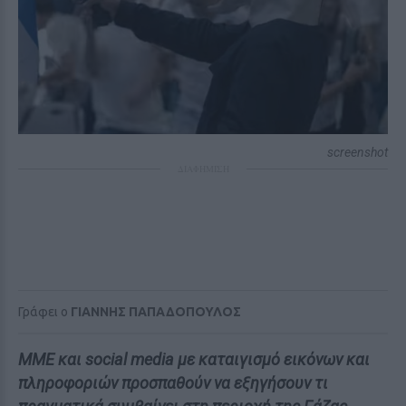
screenshot
ΔΙΑΦΗΜΙΣΗ
Γράφει ο
ΓΙΑΝΝΗΣ ΠΑΠΑΔΟΠΟΥΛΟΣ
ΜΜΕ και social media με καταιγισμό εικόνων και
πληροφοριών προσπαθούν να εξηγήσουν τι