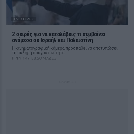
TV ΣΕΙΡΈΣ
2 σειρές για να καταλάβεις τι συμβαίνει
ανάμεσα σε Ισραήλ και Παλαιστίνη
Η κινηματογραφική κάμερα προσπαθεί να αποτυπώσει
τη σκληρή πραγματικότητα
ΠΡΙΝ 147 ΕΒΔΟΜΆΔΕΣ
ΔΙΑΦΗΜΙΣΗ