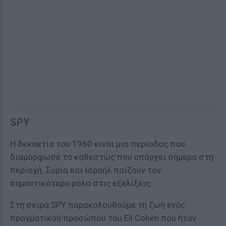
SPY
Η δεκαετία του 1960 είναι μια περίοδος που
διαμόρφωσε το καθεστώς που υπάρχει σήμερα στη
περιοχή. Συρία και Ισραήλ παίζουν τον
σημαντικότερο ρόλο στις εξελίξεις.
Στη σειρά SPY παρακολουθούμε τη ζωή ενός
πραγματικού προσώπου του Eli Cohen που ήταν