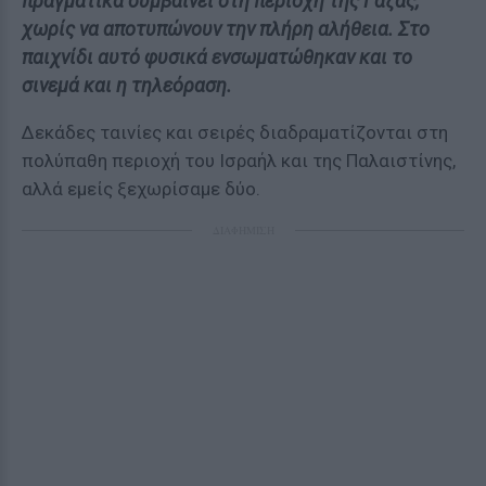
πραγματικά συμβαίνει στη περιοχή της Γάζας,
χωρίς να αποτυπώνουν την πλήρη αλήθεια. Στο
παιχνίδι αυτό φυσικά ενσωματώθηκαν και το
σινεμά και η τηλεόραση.
Δεκάδες ταινίες και σειρές διαδραματίζονται στη
πολύπαθη περιοχή του Ισραήλ και της Παλαιστίνης,
αλλά εμείς ξεχωρίσαμε δύο.
ΔΙΑΦΗΜΙΣΗ