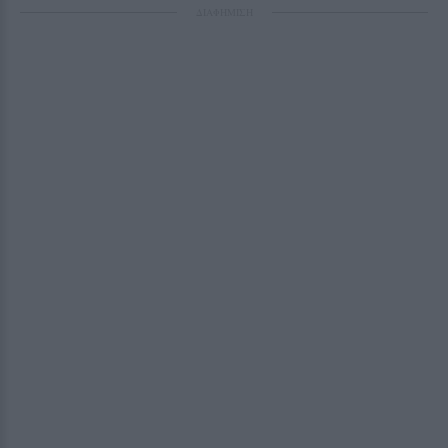
ΔΙΑΦΗΜΙΣΗ