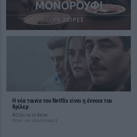
ΜΟΝΟΡΟΥΦΙ
TV ΣΕΙΡΕΣ
Η νέα ταινία του Netflix είναι η έννοια του
θρίλερ
Αξίζει να το δείτε
ΠΡΙΝ 146 ΕΒΔΟΜΆΔΕΣ