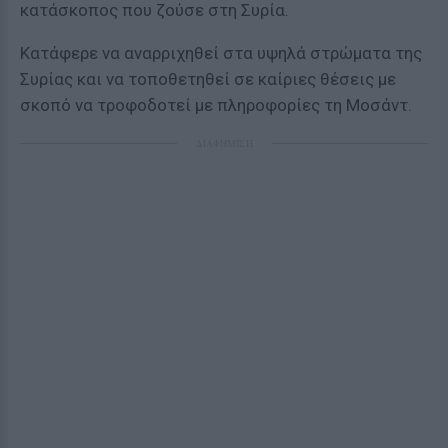
κατάσκοπος που ζούσε στη Συρία.
Κατάφερε να αναρριχηθεί στα υψηλά στρώματα της
Συρίας και να τοποθετηθεί σε καίριες θέσεις με
σκοπό να τροφοδοτεί με πληροφορίες τη Μοσάντ.
ΔΙΑΦΗΜΙΣΗ