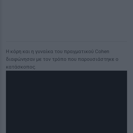
Η κόρη και η γυναίκα του πραγματικού Cohen
διαφώνησαν με τον τρόπο που παρουσιάστηκε ο
κατάσκοπος.