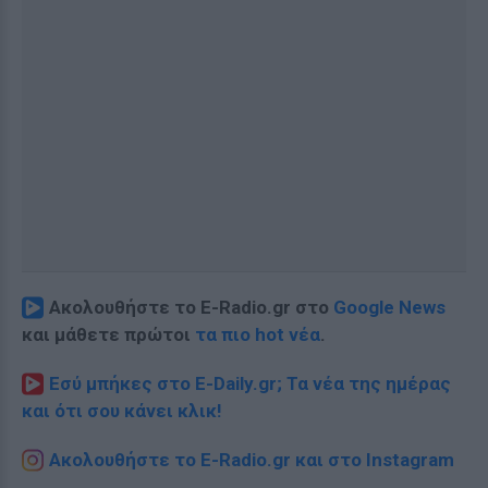
Ακολουθήστε το E-Radio.gr στο
Google News
και μάθετε πρώτοι
τα πιο hot νέα
.
Εσύ μπήκες στο E-Daily.gr; Τα νέα της ημέρας
και ότι σου κάνει κλικ!
Ακολουθήστε το E-Radio.gr και στο Instagram