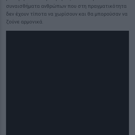
συναισθήματα ανθρώπων που στη πραγματικότητα
δεν έχουν τίποτα να χωρίσουν και θα μπορούσαν να
ζούνε αρμονικά.