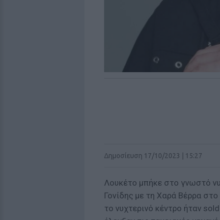
Δημοσίευση 17/10/2023 | 15:27
Λουκέτο μπήκε στο γνωστό νυ
Γονίδης με τη Χαρά Βέρρα στο
το νυχτερινό κέντρο ήταν sol