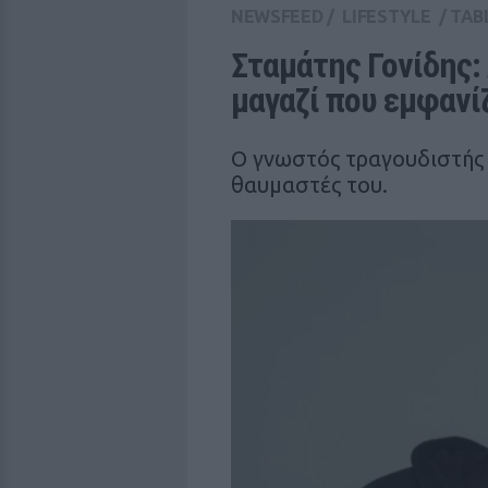
NEWSFEED
/
LIFESTYLE
/
TAB
Σταμάτης Γονίδης: 
μαγαζί που εμφανί
Ο γνωστός τραγουδιστής
θαυμαστές του.