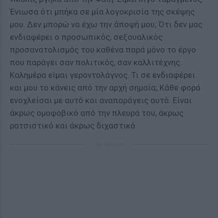
Ένιωσα ότι μπήκα σε μία λογοκρισία της σκέψης
μου. Δεν μπορώ να έχω την άποψή μου; Ότι δεν μας
ενδιαφέρει ο προσωπικός, σεξουαλικός
προσανατολισμός του καθένα παρά μόνο το έργο
που παράγει σαν πολιτικός, σαν καλλιτέχνης.
Καλημέρα είμαι γεροντολάγνος. Τι σε ενδιαφέρει
και μου το κάνεις από την αρχή σημαία; Κάθε φορά
ενοχλείσαι με αυτό και αναπαράγεις αυτό. Είναι
άκρως ομοφοβικό από την πλευρά του, άκρως
ρατσιστικό και άκρως διχαστικό.
ΔΙΑΦΗΜΙΣΗ