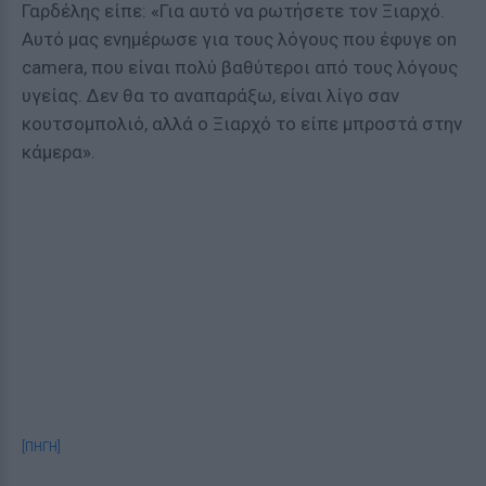
Γαρδέλης είπε: «Για αυτό να ρωτήσετε τον Ξιαρχό.
Αυτό μας ενημέρωσε για τους λόγους που έφυγε on
camera, που είναι πολύ βαθύτεροι από τους λόγους
υγείας. Δεν θα το αναπαράξω, είναι λίγο σαν
κουτσομπολιό, αλλά ο Ξιαρχό το είπε μπροστά στην
κάμερα».
[ΠΗΓΗ]