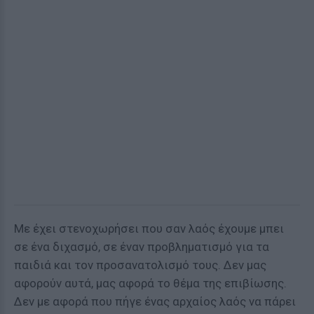
Με έχει στενοχωρήσει που σαν λαός έχουμε μπει
σε ένα διχασμό, σε έναν προβληματισμό για τα
παιδιά και τον προσανατολισμό τους. Δεν μας
αφορούν αυτά, μας αφορά το θέμα της επιβίωσης.
Δεν με αφορά που πήγε ένας αρχαίος λαός να πάρει