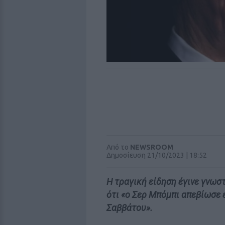
Από το
NEWSROOM
Δημοσίευση 21/10/2023 | 18:52
Η τραγική είδηση έγινε γνωσ
ότι «ο Σερ Μπόμπι απεβίωσε 
Σαββάτου».