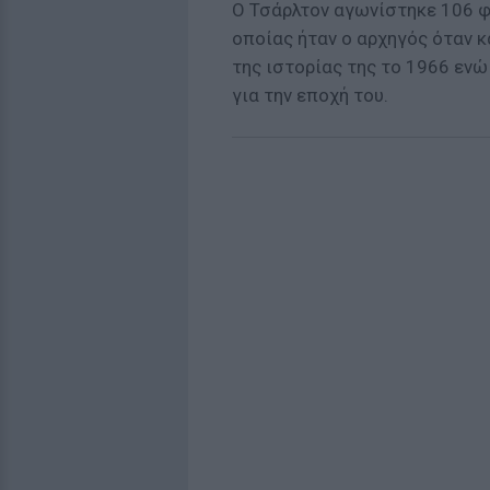
Ο Τσάρλτον αγωνίστηκε 106 φο
οποίας ήταν ο αρχηγός όταν 
της ιστορίας της το 1966 ενώ
για την εποχή του.