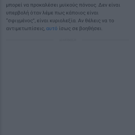
μπορεί να προκαλέσει μυϊκούς πόνους. Δεν είναι
υπερβολή όταν λέμε πως κάποιος είναι
“σφιγμένος”, είναι κυριολεξία. Αν θέλεις να το
αντιμετωπίσεις,
αυτό
ίσως σε βοηθήσει.
ΔΙΑΦΗΜΙΣΗ