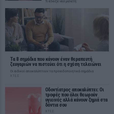
Τι έδειξε νέα μελέτη
Τα 8 σημάδια που κάνουν έναν θεραπευτή
ζευγαριών να πιστεύει ότι η σχέση τελειώνει
Οι ειδικοί αποκαλύπτουν τα προειδοποιητικά σημάδια
ΧΤΕΣ
Οδοντίατρος αποκαλύπτει: Οι
τροφές που όλοι θεωρούν
υγιεινές αλλά κάνουν ζημιά στα
δόντια σου
ΧΤΕΣ