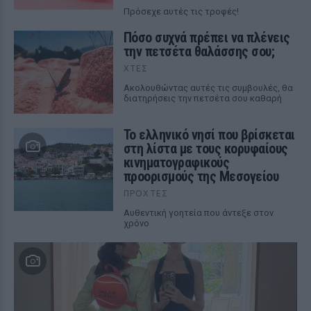
Πρόσεχε αυτές τις τροφές!
Πόσο συχνά πρέπει να πλένεις
την πετσέτα θαλάσσης σου;
ΧΤΕΣ
Ακολουθώντας αυτές τις συμβουλές, θα
διατηρήσεις την πετσέτα σου καθαρή
Το ελληνικό νησί που βρίσκεται
στη λίστα με τους κορυφαίους
κινηματογραφικούς
προορισμούς της Μεσογείου
ΠΡΟΧΤΈΣ
Αυθεντική γοητεία που άντεξε στον
χρόνο