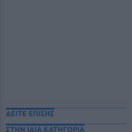
ΔΕΙΤΕ ΕΠΙΣΗΣ
ΣΤΗΝ ΙΔΙΑ ΚΑΤΗΓΟΡΙΑ