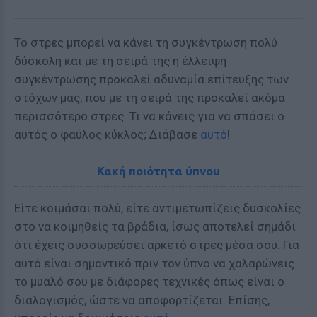
Το στρες μπορεί να κάνει τη συγκέντρωση πολύ
δύσκολη και με τη σειρά της η έλλειψη
συγκέντρωσης προκαλεί αδυναμία επίτευξης των
στόχων μας, που με τη σειρά της προκαλεί ακόμα
περισσότερο στρες. Τι να κάνεις για να σπάσει ο
αυτός ο φαύλος κύκλος; Διάβασε
αυτό
!
Κακή ποιότητα ύπνου
Είτε κοιμάσαι πολύ, είτε αντιμετωπίζεις δυσκολίες
στο να κοιμηθείς τα βράδια, ίσως αποτελεί σημάδι
ότι έχεις συσσωρεύσει αρκετό στρες μέσα σου. Για
αυτό είναι σημαντικό πριν τον ύπνο να χαλαρώνεις
το μυαλό σου με διάφορες τεχνικές όπως είναι ο
διαλογισμός, ώστε να αποφορτίζεται. Επίσης,