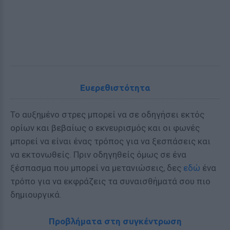
Ευερεθιστότητα
Το αυξημένο στρες μπορεί να σε οδηγήσει εκτός
ορίων και βεβαίως ο εκνευρισμός και οι φωνές
μπορεί να είναι ένας τρόπος για να ξεσπάσεις και
να εκτονωθείς. Πριν οδηγηθείς όμως σε ένα
ξέσπασμα που μπορεί να μετανιώσεις, δες
εδώ
ένα
τρόπο για να εκφράζεις τα συναισθήματά σου πιο
δημιουργικά.
Προβλήματα στη συγκέντρωση