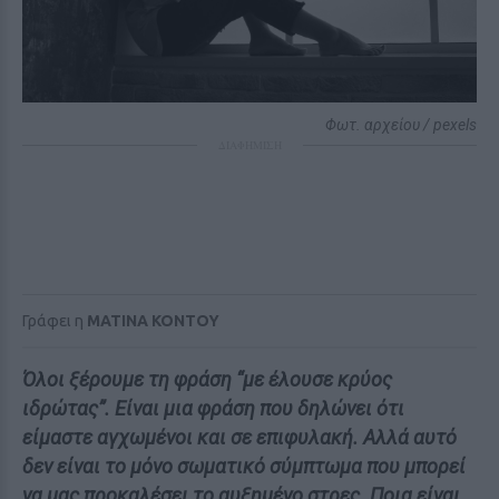
Φωτ. αρχείου / pexels
ΔΙΑΦΗΜΙΣΗ
Γράφει η
MATINA KONTOY
Όλοι ξέρουμε τη φράση “με έλουσε κρύος
ιδρώτας”. Είναι μια φράση που δηλώνει ότι
είμαστε αγχωμένοι και σε επιφυλακή. Αλλά αυτό
δεν είναι το μόνο σωματικό σύμπτωμα που μπορεί
να μας προκαλέσει το αυξημένο στρες. Ποια είναι