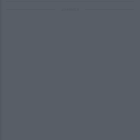
ΔΙΑΦΗΜΙΣΗ