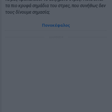
τα πιο κρυφά σημάδια του στρες, που συνήθως δεν
τους δίνουμε σημασία;
Πονοκέφαλος
ΔΙΑΦΗΜΙΣΗ