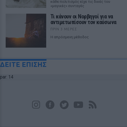
κάθε πολιτισμός είχε τις δικές του
«μαγικές» συνταγές
Τι κάνουν οι Νορβηγοί για να
αντιμετωπίσουν τον καύσωνα
ΠΡΙΝ 3 ΜΈΡΕΣ
Η απρόσμενη μέθοδος
ΔΕΙΤΕ ΕΠΙΣΗΣ
par: 14