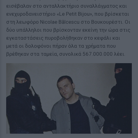
εισέβαλαν στο ανταλλακτήριο συναλλάγματος και
ενεχυροδανειστήριο «Le Petit Bijou», που βρίσκεται
στη λεωφόρο Nicolae Bălcescu στο Βουκουρέστι. Οι
δύο υπάλληλοι που βρίσκονταν εκείνη την ώρα στις
εγκαταστάσεις πυροβολήθηκαν στο κεφάλι και
μετά οι δολοφόνοι πήραν όλα τα χρήματα που
βρέθηκαν στα ταμεία, συνολικά 567.000.000 λέει.