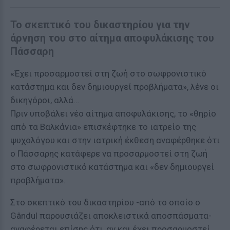
Το σκεπτικό του δικαστηρίου για την
άρνηση του στο αίτημα αποφυλάκισης του
Πάσσαρη
«Έχει προσαρμοστεί στη ζωή στο σωφρονιστικό
κατάστημα και δεν δημιουργεί προβλήματα», λένε οι
δικηγόροι, αλλά…
Πριν υποβάλει νέο αίτημα αποφυλάκισης, το «θηρίο
από τα Βαλκάνια» επισκέφτηκε το ιατρείο της
ψυχολόγου και στην ιατρική έκθεση αναφέρθηκε ότι
ο Πάσσαρης κατάφερε να προσαρμοστεί στη ζωή
στο σωφρονιστικό κατάστημα και «δεν δημιουργεί
προβλήματα».
Στο σκεπτικό του δικαστηρίου -από το οποίο ο
Gândul παρουσιάζει αποκλειστικά αποσπάσματα-
αναφέρεται επίσης ότι, αν και έχει προσαρμοστεί