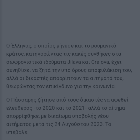
Ο Έλληνας, ο οποίος μήνυσε και το ρουμανικό
κράτος, κατηγορώντας τις κακές συνθήκες στα
σωφρονιστικά ιδρύματα Jilava και Craiova, έχει
συνηθίσει να ζητά την υπό όρους αποφυλάκιση του,
αλλά οι δικαστές απορρίπτουν τα αιτήματά του,
θεωρώντας τον επικίνδυνο για την κοινωνία.
Ο Πάσσαρης ζήτησε από τους δικαστές να αφεθεί
ελεύθερος -το 2020 και το 2021- αλλά το αίτημα
απορρίφθηκε, με δικαίωμα υποβολής νέου
αιτήματος μετά τις 24 Αυγούστου 2023. Το
υπέβαλε.