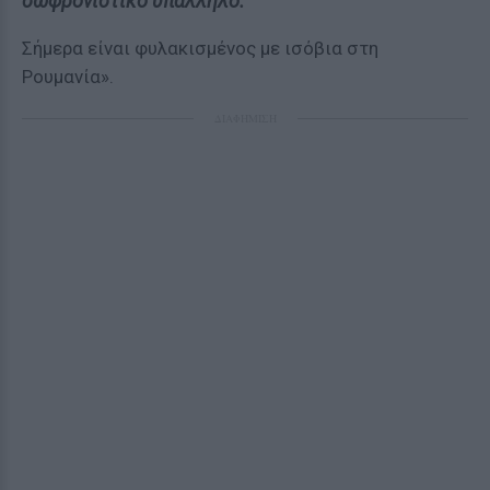
σωφρονιστικό υπάλληλο.
Σήμερα είναι φυλακισμένος με ισόβια στη
Ρουμανία».
ΔΙΑΦΗΜΙΣΗ