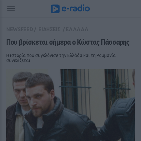
NEWSFEED
/
ΕΙΔΗΣΕΙΣ
/
ΕΛΛΑΔΑ
Που βρίσκεται σήμερα ο Κώστας Πάσσαρης
Η ιστορία που συγκλόνισε την Ελλάδα και τη Ρουμανία
συνεχίζεται