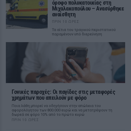
όροφο πολυκατοικίας στη
Μιχαλακοπούλου – Ανασύρθηκε
αναίσθητη
ΠΡΙΝ 10 ΏΡΕΣ
Τα αίτια του τραγικού περιστατικού
παραμένουν υπό διερεύνηση
Γονικές παροχές: Οι παγίδες στις μεταφορές
χρημάτων που απειλούν με φόρο
Ποια λάθη μπορεί να οδηγήσουν στην απώλεια του
αφορολόγητου των 800.000 ευρώ και να μετατρέψουν τη
δωρεά σε φόρο 10% από το πρώτο ευρώ
ΠΡΙΝ 10 ΏΡΕΣ