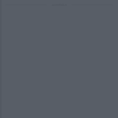
ΔΙΑΦΗΜΙΣΗ