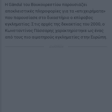
Η Gândul του Βουκουρεστίου παρουσιάζει
αποκλειστικές πληροφορίες για τα «επιχειρήματα»
που παρουσίασε στο δικαστήριο ο επίφοβος
εγκληματίας. Στις αρχές της δεκαετίας του 2000, ο
Κωνσταντίνος Πάσσαρης χαρακτηρίστηκε ως ένας
από τους πιο αιματηρούς εγκληματίες στην Ευρώπη.
ΔΙΑΦΗΜΙΣΗ