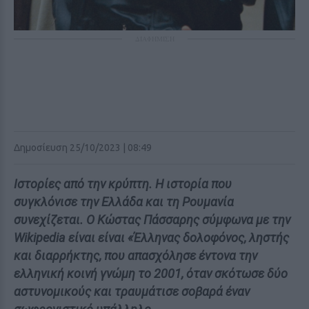
ΔΙΑΦΗΜΙΣΗ
Δημοσίευση 25/10/2023 | 08:49
Ιστορίες από την κρύπτη. Η ιστορία που
συγκλόνισε την Ελλάδα και τη Ρουμανία
συνεχίζεται. Ο Κώστας Πάσσαρης σύμφωνα με την
Wikipedia είναι είναι «Έλληνας δολοφόνος, ληστής
και διαρρήκτης, που απασχόλησε έντονα την
ελληνική κοινή γνώμη το 2001, όταν σκότωσε δύο
αστυνομικούς και τραυμάτισε σοβαρά έναν