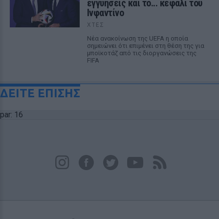
εγγυήσεις και το... κεφάλι του
Ινφαντίνο
ΧΤΕΣ
Νέα ανακοίνωση της UEFA η οποία
σημειώνει ότι επιμένει στη θέση της για
μποϊκοτάζ από τις διοργανώσεις της
FIFA
ΔΕΙΤΕ ΕΠΙΣΗΣ
par: 16