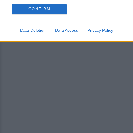
CONFIRM
ΔΙΑΦΗΜΙΣΗ
Data Deletion
Data Access
Privacy Policy