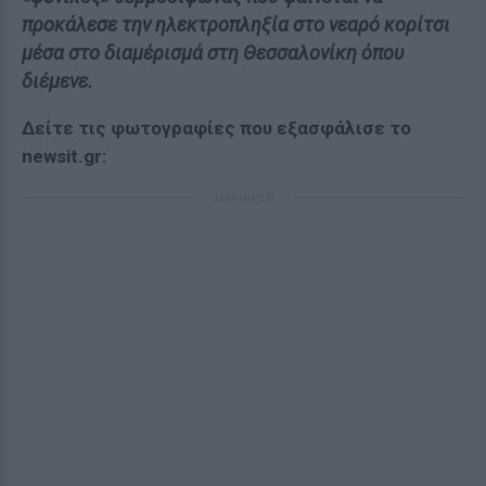
προκάλεσε την ηλεκτροπληξία στο νεαρό κορίτσι
μέσα στο διαμέρισμά στη Θεσσαλονίκη όπου
διέμενε.
Δείτε τις φωτογραφίες που εξασφάλισε το
newsit.gr:
ΔΙΑΦΗΜΙΣΗ