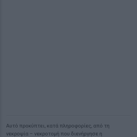
Αυτό προκύπτει, κατά πληροφορίες, από τη
νεκροψία – νεκροτομή που διενήργησε η