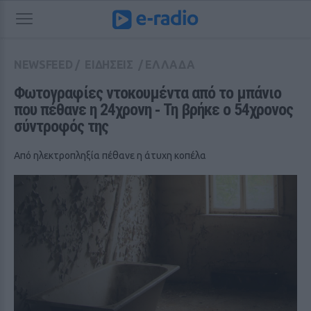
NEWSFEED
/
ΕΙΔΗΣΕΙΣ
/
ΕΛΛΑΔΑ
Φωτογραφίες ντοκουμέντα από το μπάνιο 
που πέθανε η 24χρονη ‑ Τη βρήκε ο 54χρονος 
σύντροφός της
Από ηλεκτροπληξία πέθανε η άτυχη κοπέλα