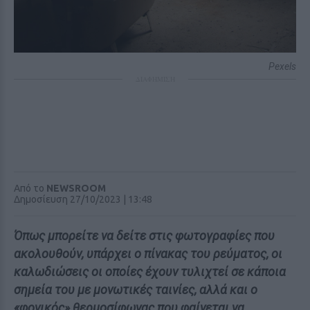
Pexels
ΔΙΑΦΗΜΙΣΗ
Από το
NEWSROOM
Δημοσίευση 27/10/2023 | 13:48
Όπως μπορείτε να δείτε στις φωτογραφίες που
ακολουθούν, υπάρχει ο πίνακας του ρεύματος, οι
καλωδιώσεις οι οποίες έχουν τυλιχτεί σε κάποια
σημεία του με μονωτικές ταινίες, αλλά και ο
«φονικός» θερμοσίφωνας που φαίνεται να