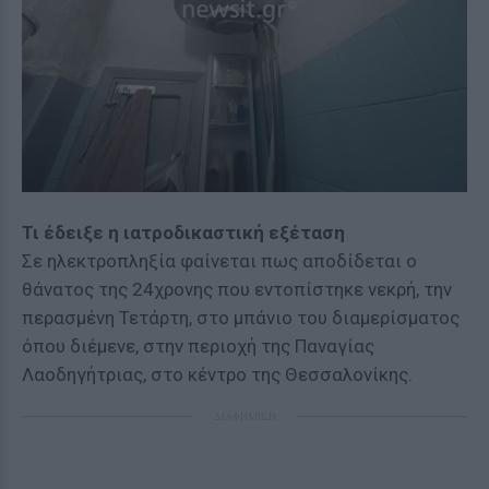
Τι έδειξε η ιατροδικαστική εξέταση
Σε ηλεκτροπληξία φαίνεται πως αποδίδεται ο
θάνατος της 24χρονης που εντοπίστηκε νεκρή, την
περασμένη Τετάρτη, στο μπάνιο του διαμερίσματος
όπου διέμενε, στην περιοχή της Παναγίας
Λαοδηγήτριας, στο κέντρο της Θεσσαλονίκης.
ΔΙΑΦΗΜΙΣΗ