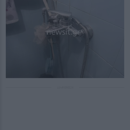
ΔΙΑΦΗΜΙΣΗ