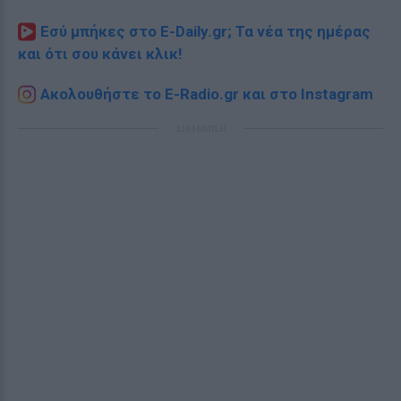
Εσύ μπήκες στο E-Daily.gr; Τα νέα της ημέρας
και ότι σου κάνει κλικ!
Ακολουθήστε το E-Radio.gr και στο Instagram
ΔΙΑΦΗΜΙΣΗ