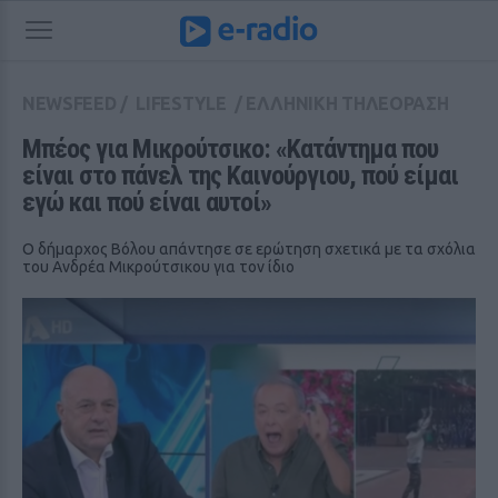
NEWSFEED
/
LIFESTYLE
/
ΕΛΛΗΝΙΚΗ ΤΗΛΕΟΡΑΣΗ
Μπέος για Μικρούτσικο: «Κατάντημα που 
είναι στο πάνελ της Καινούργιου, πού είμαι 
εγώ και πού είναι αυτοί»
Ο δήμαρχος Βόλου απάντησε σε ερώτηση σχετικά με τα σχόλια
του Ανδρέα Μικρούτσικου για τον ίδιο