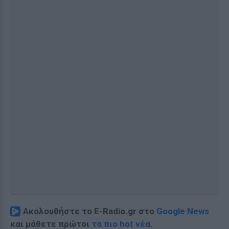
Ακολουθήστε το E-Radio.gr στο
Google News
και μάθετε πρώτοι
τα πιο hot νέα
.