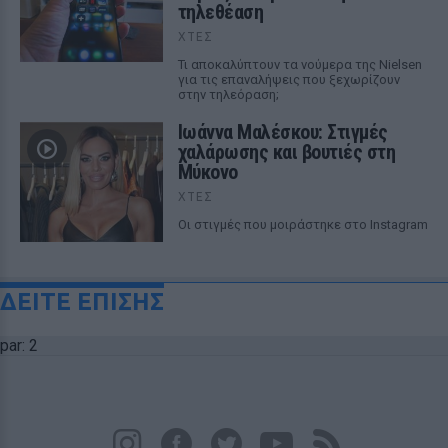
τηλεθέαση
ΧΤΕΣ
Τι αποκαλύπτουν τα νούμερα της Nielsen
για τις επαναλήψεις που ξεχωρίζουν
στην τηλεόραση;
Ιωάννα Μαλέσκου: Στιγμές
χαλάρωσης και βουτιές στη
Μύκονο
ΧΤΕΣ
Οι στιγμές που μοιράστηκε στο Instagram
ΔΕΙΤΕ ΕΠΙΣΗΣ
par: 2