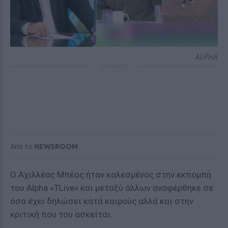
ALPHA
ΔΙΑΦΗΜΙΣΗ
Από το
NEWSROOM
Ο Αχιλλέας Μπέος ήταν καλεσμένος στην εκπομπή
του Alpha «TLive» και μεταξύ άλλων αναφέρθηκε σε
όσα έχει δηλώσει κατά καιρούς αλλά και στην
κριτική που του ασκείται.