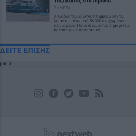
Ταξιδιώτες στα Λιμάνια
ΣΉΜΕΡΑ
Χιλιάδες ταξιδιώτες πλημμυρίζουν τα
λιμάνια - πάνω από 56.000 αναχωρήσεις
σε μία μέρα. Ποιοι είναι οι πιο δημοφιλείς
καλοκαιρινοί προορισμοί;
ΔΕΙΤΕ ΕΠΙΣΗΣ
par: 3