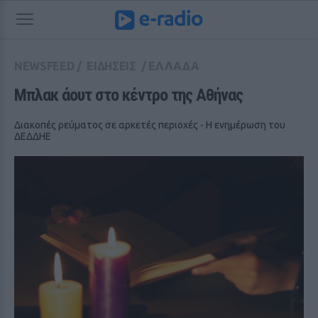
NEWSFEED
/
ΕΙΔΗΣΕΙΣ
/
ΕΛΛΑΔΑ
Μπλακ άουτ στο κέντρο της Αθήνας
Διακοπές ρεύματος σε αρκετές περιοχές - Η ενημέρωση του
ΔΕΔΔΗΕ