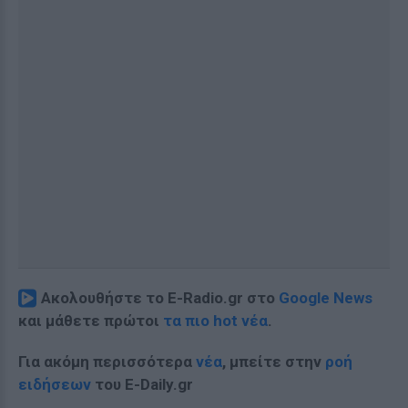
Ακολουθήστε το E-Radio.gr στο
Google News
και μάθετε πρώτοι
τα πιο hot νέα
.
Για ακόμη περισσότερα
νέα
, μπείτε στην
ροή
ειδήσεων
του E-Daily.gr