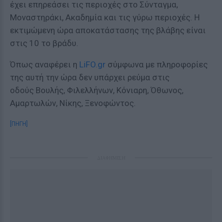
έχει επηρεάσει τις περιοχές στο Σύνταγμα,
Μοναστηράκι, Ακαδημία και τις γύρω περιοχές. Η
εκτιμώμενη ώρα αποκατάστασης της βλάβης είναι
στις 10 το βράδυ.
Όπως αναφέρει η
LiFO.gr
σύμφωνα με πληροφορίες
της αυτή την ώρα δεν υπάρχει ρεύμα στις
οδούς Βουλής, Φιλελλήνων, Κόνιαρη, Όθωνος,
Αμαρτωλών, Νίκης, Ξενοφώντος.
[ΠΗΓΗ]
ΔΙΑΦΗΜΙΣΗ