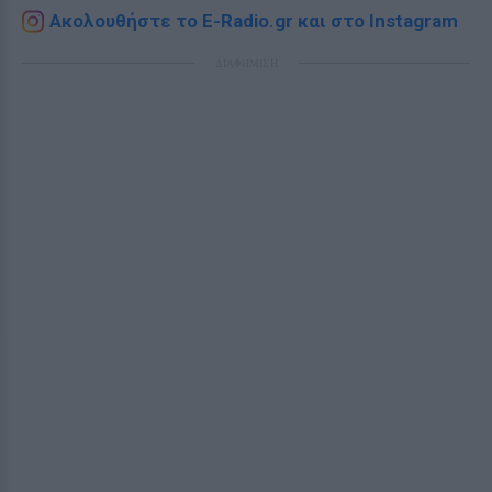
Ακολουθήστε το E-Radio.gr και στο Instagram
ΔΙΑΦΗΜΙΣΗ