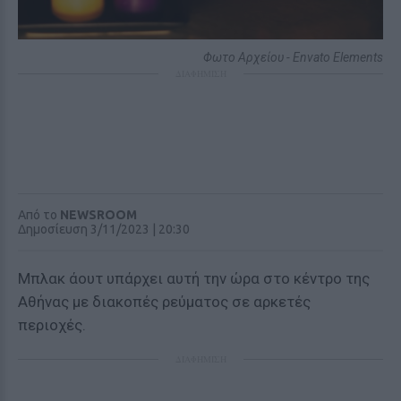
Φωτο Αρχείου - Envato Elements
ΔΙΑΦΗΜΙΣΗ
Από το
NEWSROOM
Δημοσίευση 3/11/2023 | 20:30
Μπλακ άουτ υπάρχει αυτή την ώρα στο κέντρο της
Αθήνας με διακοπές ρεύματος σε αρκετές
περιοχές.
ΔΙΑΦΗΜΙΣΗ