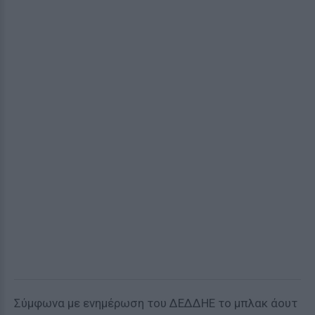
Σύμφωνα με ενημέρωση του ΔΕΔΔΗΕ το μπλακ άουτ