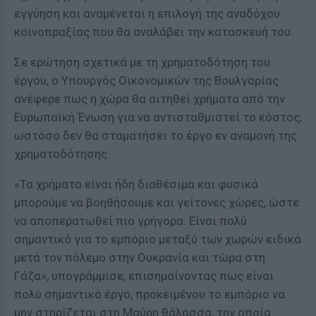
εγγύηση και αναμένεται η επιλογή της αναδόχου
κοινοπραξίας που θα αναλάβει την κατασκευή του.
Σε ερώτηση σχετικά με τη χρηματοδότηση του
έργου, ο Υπουργός Οικονομικών της Βουλγαρίας
ανέφερε πως η χώρα θα αιτηθεί χρήματα από την
Ευρωπαϊκή Ένωση για να αντισταθμιστεί το κόστος,
ωστόσο δεν θα σταματήσει το έργο εν αναμονή της
χρηματοδότησης.
«Τα χρήματα είναι ήδη διαθέσιμα και φυσικά
μπορούμε να βοηθήσουμε και γείτονες χώρες, ώστε
να αποπερατωθεί πιο γρήγορα. Είναι πολύ
σημαντικό για το εμπόριο μεταξύ των χωρών ειδικά
μετά τον πόλεμο στην Ουκρανία και τώρα στη
Γάζα», υπογράμμισε, επισημαίνοντας πως είναι
πολύ σημαντικό έργο, προκειμένου το εμπόριο να
μην στηρίζεται στη Μαύρη θάλασσα, την οποία