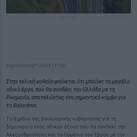
ΔΙΑΦΗΜΙΣΗ
Δημοσίευση 6/11/2023 | 17:56
Στην τελική ευθεία φαίνεται ότι μπαίνει το μεγάλο
οδικό έργο, που θα συνδέει την Ελλάδα με τη
Ρουμανία, αποτελώντας ένα σημαντικό κόμβο για
τα Βαλκάνια.
Tο σχέδιο της βουλγαρικής κυβέρνησης για τη
δημιουργία ενός οδικού άξονα που θα συνδέει την
Αλεξανδρούπολη και το Ορμένιο του Έβρου με την