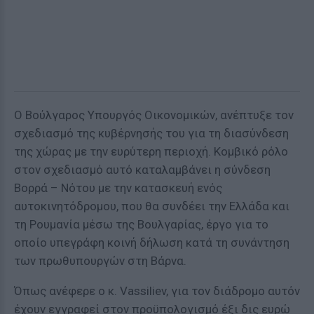
Ο Βούλγαρος Υπουργός Οικονομικών, ανέπτυξε τον
σχεδιασμό της κυβέρνησής του για τη διασύνδεση
της χώρας με την ευρύτερη περιοχή. Κομβικό ρόλο
στον σχεδιασμό αυτό καταλαμβάνει η σύνδεση
Βορρά – Νότου με την κατασκευή ενός
αυτοκινητόδρομου, που θα συνδέει την Ελλάδα και
τη Ρουμανία μέσω της Βουλγαρίας, έργο για το
οποίο υπεγράφη κοινή δήλωση κατά τη συνάντηση
των πρωθυπουργών στη Βάρνα.
Όπως ανέφερε ο κ. Vassiliev, για τον διάδρομο αυτόν
έχουν εγγραφεί στον προϋπολογισμό έξι δις ευρώ