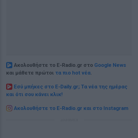
Ακολουθήστε το E-Radio.gr στο
Google News
και μάθετε πρώτοι
τα πιο hot νέα
.
Εσύ μπήκες στο E-Daily.gr; Τα νέα της ημέρας
και ότι σου κάνει κλικ!
Ακολουθήστε το E-Radio.gr και στο Instagram
ΔΙΑΦΗΜΙΣΗ