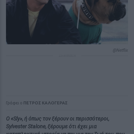
@Netflix
ΔΙΑΦΗΜΙΣΗ
Γράφει ο
ΠΕΤΡΟΣ ΚΑΛΟΓΕΡΑΣ
Ο «Sly», ή όπως τον ξέρουν οι περισσότεροι,
Sylvester Stalone, ξέρουμε ότι έχει μια