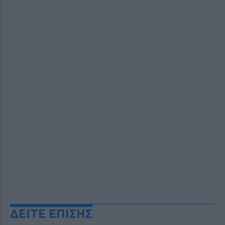
ΔΕΙΤΕ ΕΠΙΣΗΣ