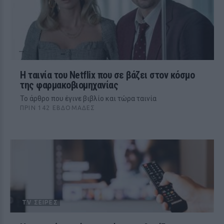
Η ταινία του Netflix που σε βάζει στον κόσμο
της φαρμακοβιομηχανίας
Το άρθρο που έγινε βιβλίο και τώρα ταινία
ΠΡΙΝ 142 ΕΒΔΟΜΆΔΕΣ
TV ΣΕΙΡΈΣ