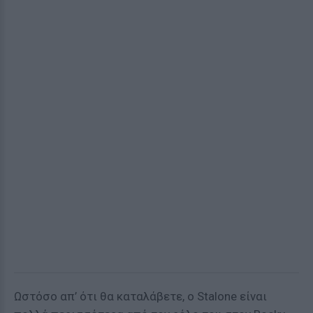
Ωστόσο απ’ ότι θα καταλάβετε, ο Stalone είναι