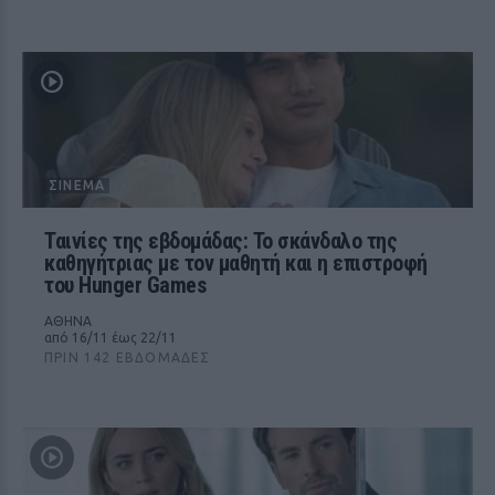
ΣΙΝΕΜΆ
Ταινίες της εβδομάδας: Το σκάνδαλο της
καθηγήτριας με τον μαθητή και η επιστροφή
του Hunger Games
ΑΘΗΝΑ
από 16/11 έως 22/11
ΠΡΙΝ 142 ΕΒΔΟΜΆΔΕΣ