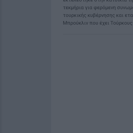
τεκμήρια για φερόμενη συνωμ
τουρκικής κυβέρνησης και ετα
Μπρούκλιν που έχει Τούρκους 