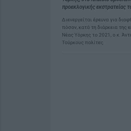
προεκλογικής εκστρατείας το
Διενεργείται έρευνα για διαφ
πόσον, κατά τη διάρκεια της 
Νέας Υόρκης το 2021, ο κ. Άν
Τούρκους πολίτες.