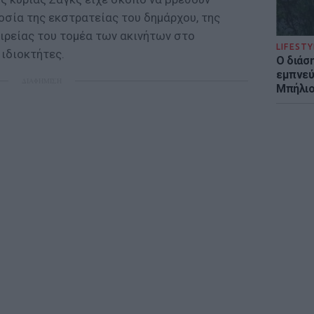
οσία της εκστρατείας του δημάρχου, της
ιρείας του τομέα των ακινήτων στο
LIFESTY
ιδιοκτήτες.
Ο διάσ
εμπνεύ
ΔΙΑΦΗΜΙΣΗ
Μπήλιο