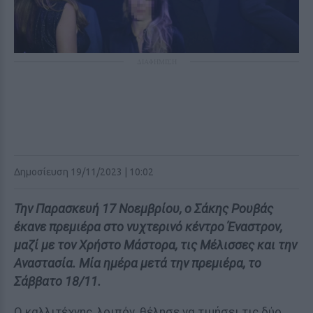
ΔΙΑΦΗΜΙΣΗ
Δημοσίευση 19/11/2023 | 10:02
Την Παρασκευή 17 Νοεμβρίου, ο Σάκης Ρουβάς
έκανε πρεμιέρα στο νυχτερινό κέντρο Έναστρον,
μαζί με τον Χρήστο Μάστορα, τις Μέλισσες και την
Αναστασία. Μία ημέρα μετά την πρεμιέρα, το
Σάββατο 18/11.
Ο καλλιτέχνης, λοιπόν, θέλησε να τιμήσει τις δύο