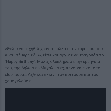
«Θέλω να ευχηθώ χρόνια πολλά στην κόρη μου που
είναι σήμερα εδώ», είπε και άρχισε να τραγουδά το
"Happy Birthday". Μόλις ολοκλήρωσε την ερμηνεία
του, της δήλωσε: «Μεγάλωσες, πηγαίνεις και στα
club τώρα... Αχ!» και εκείνη τον κοιτούσε και του
χαμογελούσε.