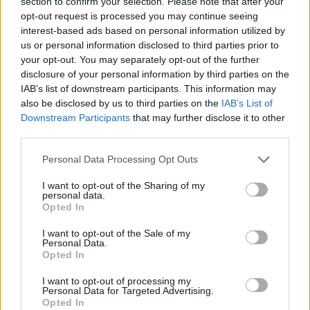
section to confirm your selection. Please note that after your
opt-out request is processed you may continue seeing
interest-based ads based on personal information utilized by
us or personal information disclosed to third parties prior to
your opt-out. You may separately opt-out of the further
disclosure of your personal information by third parties on the
IAB’s list of downstream participants. This information may
also be disclosed by us to third parties on the
IAB’s List of
Downstream Participants
that may further disclose it to other
third parties.
Personal Data Processing Opt Outs
I want to opt-out of the Sharing of my
personal data.
Opted In
I want to opt-out of the Sale of my
Personal Data.
Opted In
I want to opt-out of processing my
Personal Data for Targeted Advertising.
Opted In