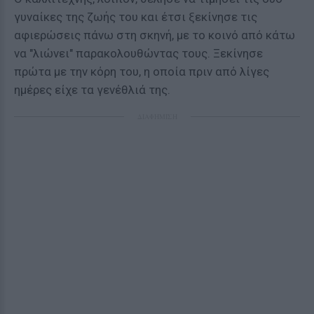
γυναίκες της ζωής του και έτσι ξεκίνησε τις
αφιερώσεις πάνω στη σκηνή, με το κοινό από κάτω
να "λιώνει" παρακολουθώντας τους. Ξεκίνησε
πρώτα με την κόρη του, η οποία πριν από λίγες
ημέρες είχε τα γενέθλιά της.
ΔΙΑΦΗΜΙΣΗ