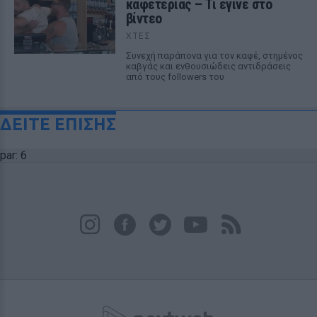
καφετέριας – Τι έγινε στο
βίντεο
ΧΤΕΣ
Συνεχή παράπονα για τον καφέ, στημένος
καβγάς και ενθουσιώδεις αντιδράσεις
από τους followers του
ΔΕΙΤΕ ΕΠΙΣΗΣ
par: 6