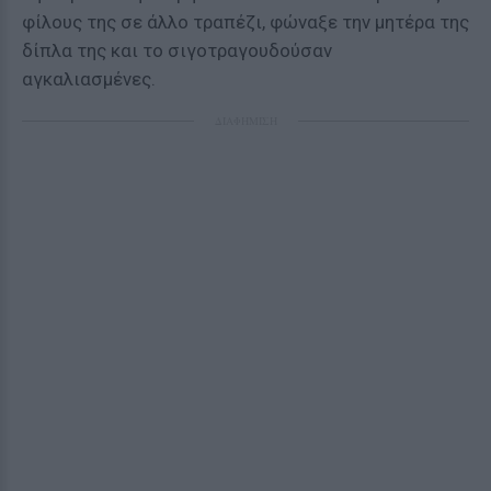
φίλους της σε άλλο τραπέζι, φώναξε την μητέρα της
δίπλα της και το σιγοτραγουδούσαν
αγκαλιασμένες.
ΔΙΑΦΗΜΙΣΗ