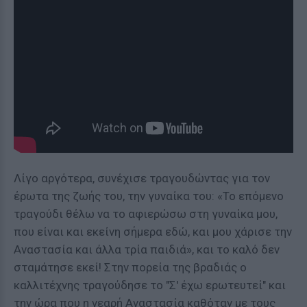
Λίγο αργότερα, συνέχισε τραγουδώντας για τον
έρωτα της ζωής του, την γυναίκα του: «Το επόμενο
τραγούδι θέλω να το αφιερώσω στη γυναίκα μου,
που είναι και εκείνη σήμερα εδώ, και μου χάρισε την
Αναστασία και άλλα τρία παιδιά», και το καλό δεν
σταμάτησε εκεί! Στην πορεία της βραδιάς ο
καλλιτέχνης τραγούδησε το "Σ' έχω ερωτευτεί" και
την ώρα που η νεαρή Αναστασία καθόταν με τους