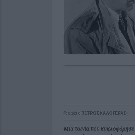
Γράφει ο
ΠΕΤΡΟΣ ΚΑΛΟΓΕΡΑΣ
Μια ταινία που κυκλοφόρησε 