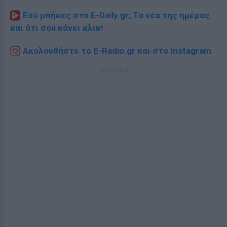
Εσύ μπήκες στο E-Daily.gr; Τα νέα της ημέρας
και ότι σου κάνει κλικ!
Ακολουθήστε το E-Radio.gr και στο Instagram
ΔΙΑΦΗΜΙΣΗ