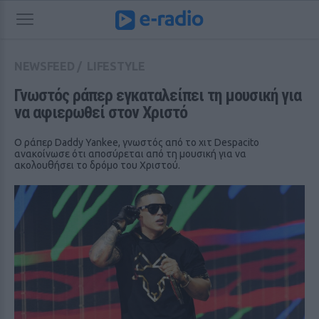
NEWSFEED
/
LIFESTYLE
Γνωστός ράπερ εγκαταλείπει τη μουσική για 
να αφιερωθεί στον Χριστό
Ο ράπερ Daddy Yankee, γνωστός από το χιτ Despacito
ανακοίνωσε ότι αποσύρεται από τη μουσική για να
ακολουθήσει το δρόμο του Χριστού.