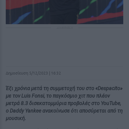
ΔΙΑΦΗΜΙΣΗ
Δημοσίευση 5/12/2023 | 16:32
Έξι χρόνια μετά τη συμμετοχή του στο «Despacito»
με τον Luis Fonsi, το παγκόσμιο χιτ που πλέον
μετρά 8.3 δισεκατομμύρια προβολές στο YouTube,
ο Daddy Yankee ανακοίνωσε ότι αποσύρεται από τη
μουσική.