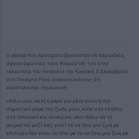
Ο ράπερ που πρόσφατα βρισκόταν σε περιοδεία,
άφησε άφωνους τους θαυμαστές του στην
τελευταία του συναυλία την Κυριακή 3 Δεκεμβρίου
στο Πουέρτο Ρίκο, ανακοινώνοντας ότι
εγκαταλείπει τη μουσική.
«Φίλοι μου, αυτή η μέρα για μένα είναι η πιο
σημαντική μέρα της ζωής μου», είπε στο πλήθος
στα Ισπανικά και συνέχισε: «Και θέλω να το
μοιραστώ μαζί σας γιατί το να ζεις μια ζωή με
επιτυχία δεν είναι το ίδιο με το να ζεις μια ζωή με