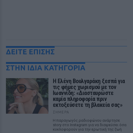
ΔΕΙΤΕ ΕΠΙΣΗΣ
ΣΤΗΝ ΙΔΙΑ ΚΑΤΗΓΟΡΙΑ
Η Ελένη Βουλγαράκη ξεσπά για
τις φήμες χωρισμού με τον
Ιωαννίδη: «Διασταυρώστε
καμία πληροφορία πριν
εκτοξεύσετε τη βλακεία σας»
ΣΉΜΕΡΑ
Η παραγωγός ραδιοφώνου ανάρτησε
story στο Instagram για να διαψεύσει όσα
κυκλοφορούν για την ερωτική της ζωή