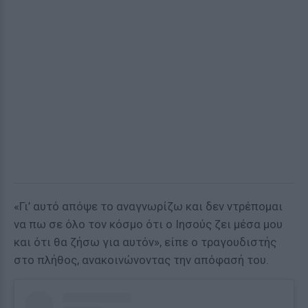
«Γι’ αυτό απόψε το αναγνωρίζω και δεν ντρέπομαι
να πω σε όλο τον κόσμο ότι ο Ιησούς ζει μέσα μου
και ότι θα ζήσω για αυτόν», είπε ο τραγουδιστής
στο πλήθος, ανακοινώνοντας την απόφασή του.