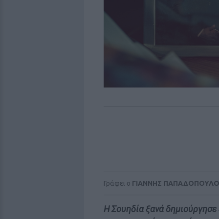
Γράφει ο
ΓΙΑΝΝΗΣ ΠΑΠΑΔΟΠΟΥΛ
Η Σουηδία ξανά δημιούργησε έ