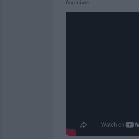
δικαιώσει...