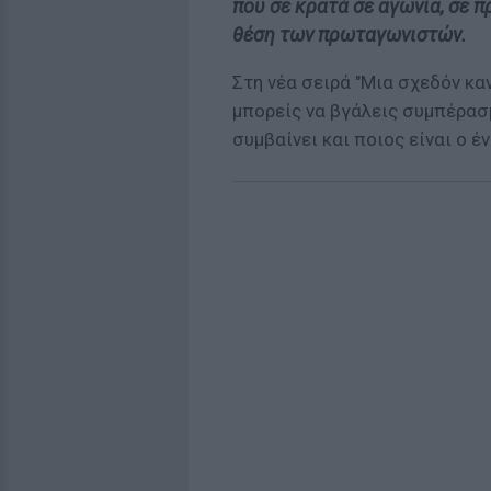
που σε κρατά σε αγωνία, σε π
θέση των πρωταγωνιστών.
Στη νέα σειρά "Μια σχεδόν κα
μπορείς να βγάλεις συμπέρασ
συμβαίνει και ποιος είναι ο έ