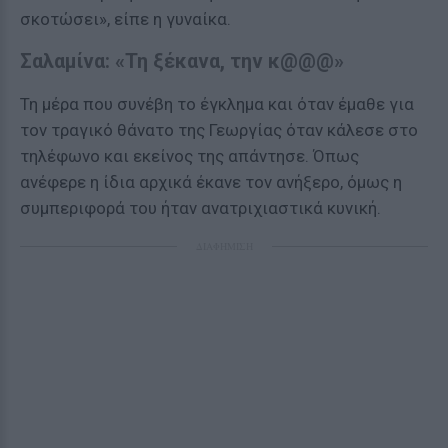
σκοτώσει», είπε η γυναίκα.
Σαλαμίνα: «Τη ξέκανα, την κ@@@»
Τη μέρα που συνέβη το έγκλημα και όταν έμαθε για
τον τραγικό θάνατο της Γεωργίας όταν κάλεσε στο
τηλέφωνο και εκείνος της απάντησε. Όπως
ανέφερε η ίδια αρχικά έκανε τον ανήξερο, όμως η
συμπεριφορά του ήταν ανατριχιαστικά κυνική.
ΔΙΑΦΗΜΙΣΗ