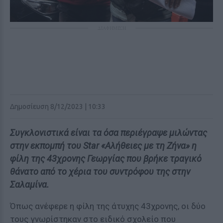
ΔΙΑΦΗΜΙΣΗ
Δημοσίευση 8/12/2023 | 10:33
Συγκλονιστικά είναι τα όσα περιέγραψε μιλώντας
στην εκπομπή του Star «Αλήθειες με τη Ζήνα» η
φίλη της 43χρονης Γεωργίας που βρήκε τραγικό
θάνατο από το χέρια του συντρόφου της στην
Σαλαμίνα.
Όπως ανέφερε η φίλη της άτυχης 43χρονης, οι δύο
τους γνωρίστηκαν στο ειδικό σχολείο που