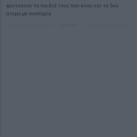
φοιτούσαν τα παιδιά τους που είναι και τα δυο
άτομα με αναπηρία.
ΔΙΑΦΗΜΙΣΗ