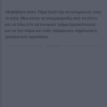
«Φοβήθηκα πολύ. Πήρα ξανά την αστυνομία και τους
το είπε. Μου είπαν να απομακρυνθώ από το σπίτι
και να πάω στο αστυνομικό τμήμα Δραπετσώνας
και να τον πάρω και πάλι τηλέφωνο», σημείωσε η
γυναίκα ενώ πρόσθεσε:
ΔΙΑΦΗΜΙΣΗ