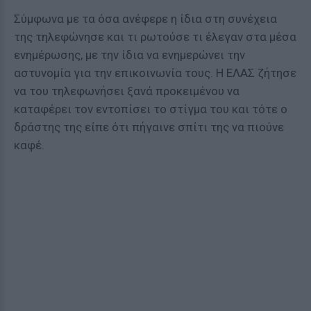
Σύμφωνα με τα όσα ανέφερε η ίδια στη συνέχεια
της τηλεφώνησε και τι ρωτούσε τι έλεγαν στα μέσα
ενημέρωσης, με την ίδια να ενημερώνει την
αστυνομία για την επικοινωνία τους. Η ΕΛΑΣ ζήτησε
να του τηλεφωνήσει ξανά προκειμένου να
καταφέρει τον εντοπίσει το στίγμα του και τότε ο
δράστης της είπε ότι πήγαινε σπίτι της να πιούνε
καφέ.