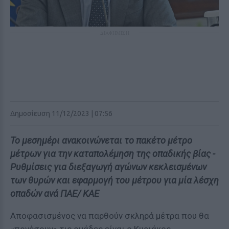
ΔΙΑΦΗΜΙΣΗ
Δημοσίευση 11/12/2023 | 07:56
Το μεσημέρι ανακοινώνεται το πακέτο μέτρο
μέτρων για την καταπολέμηση της οπαδικής βίας -
Ρυθμίσεις για διεξαγωγή αγώνων κεκλεισμένων
των θυρών και εφαρμογή του μέτρου για μία λέσχη
οπαδών ανά ΠΑΕ/ ΚΑΕ
Αποφασισμένος να παρθούν σκληρά μέτρα που θα