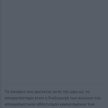
Το σενάριο που φαίνεται αυτή την ώρα ως το
επικρατέστερο είναι η διεξαγωγή των αγώνων του
επαγγελματικού αθλητισμού κεκλεισμένων των