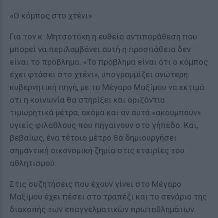
«Ο κόμπος στο χτένι»
Για τον κ. Μητσοτάκη η ευθεία αντιπαράθεση που
μπορεί να περιλαμβάνει αυτή η προσπάθεια δεν
είναι το πρόβλημα. «Το πρόβλημα είναι ότι ο κόμπος
έχει φτάσει στο χτένι», υπογραμμίζει ανώτερη
κυβερνητική πηγή, με το Μέγαρο Μαξίμου να εκτιμά
ότι η κοινωνία θα στηρίξει και οριζόντια
τιμωρητικά μέτρα, ακόμα και αν αυτά «ακουμπούν»
υγιείς φιλάθλους που πηγαίνουν στο γήπεδο. Και,
βεβαίως, ένα τέτοιο μέτρο θα δημιουργήσει
σημαντική οικονομική ζημία στις εταιρίες του
αθλητισμού.
Στις συζητήσεις που έχουν γίνει στο Μέγαρο
Μαξίμου έχει πέσει στο τραπέζι και το σενάριο της
διακοπής των επαγγελματικών πρωταθλημάτων.