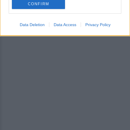
CONFIRM
ΔΙΑΦΗΜΙΣΗ
Data Deletion
Data Access
Privacy Policy