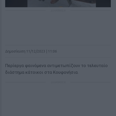
ΔΙΑΦΗΜΙΣΗ
Δημοσίευση 11/12/2023 | 11:06
Περίεργα φαινόμενα αντιμετωπίζουν το τελευταίο
διάστημα κάτοικοι στα Κουφονήσια.
ΔΙΑΦΗΜΙΣΗ