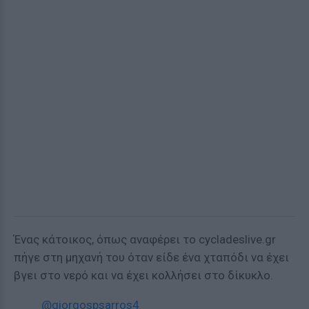
Ένας κάτοικος, όπως αναφέρει το cycladeslive.gr
πήγε στη μηχανή του όταν είδε ένα χταπόδι να έχει
βγει στο νερό και να έχει κολλήσει στο δίκυκλο.
@giorgospsarros4