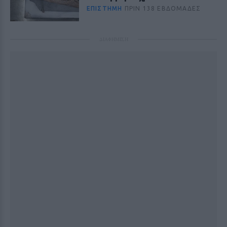
ΕΠΙΣΤΉΜΗ
ΠΡΙΝ 138 ΕΒΔΟΜΆΔΕΣ
ΔΙΑΦΗΜΙΣΗ