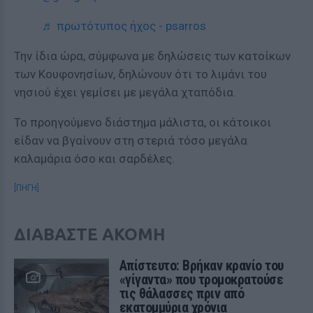
♬ πρωτότυπος ήχος - psarros
Την ίδια ώρα, σύμφωνα με δηλώσεις των κατοίκων
των Κουφονησίων, δηλώνουν ότι το λιμάνι του
νησιού έχει γεμίσει με μεγάλα χταπόδια.
Το προηγούμενο διάστημα μάλιστα, οι κάτοικοι
είδαν να βγαίνουν στη στεριά τόσο μεγάλα
καλαμάρια όσο και σαρδέλες.
[ΠΗΓΗ]
ΔΙΑΒΑΣΤΕ ΑΚΟΜΗ
Απίστευτο: Βρήκαν κρανίο του
«γίγαντα» που τρομοκρατούσε
τις θάλασσες πριν από
εκατομμύρια χρόνια