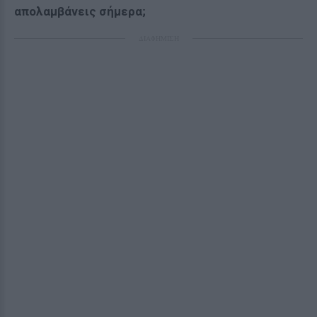
απολαμβάνεις σήμερα;
ΔΙΑΦΗΜΙΣΗ