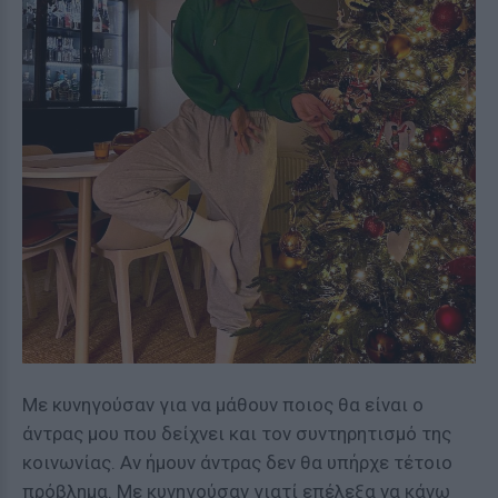
Με κυνηγούσαν για να μάθουν ποιος θα είναι ο
άντρας μου που δείχνει και τον συντηρητισμό της
κοινωνίας. Αν ήμουν άντρας δεν θα υπήρχε τέτοιο
πρόβλημα. Με κυνηγούσαν γιατί επέλεξα να κάνω