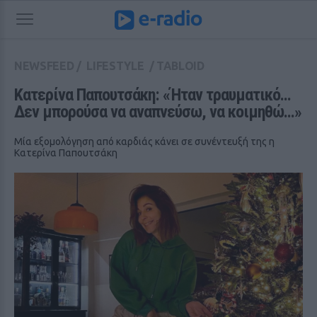
NEWSFEED
/
LIFESTYLE
/
TABLOID
Κατερίνα Παπουτσάκη: «Ήταν τραυματικό... 
Δεν μπορούσα να αναπνεύσω, να κοιμηθώ...»
Μία εξομολόγηση από καρδιάς κάνει σε συνέντευξή της η
Κατερίνα Παπουτσάκη