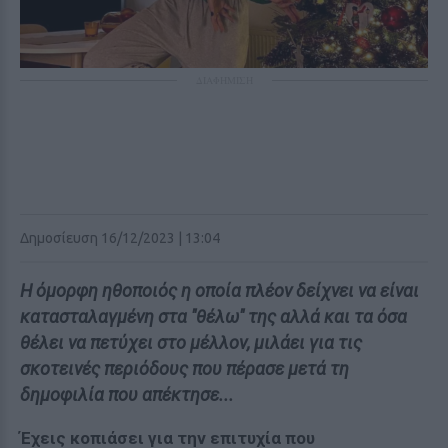
ΔΙΑΦΗΜΙΣΗ
Δημοσίευση 16/12/2023 | 13:04
Η όμορφη ηθοποιός η οποία πλέον δείχνει να είναι
κατασταλαγμένη στα ''θέλω'' της αλλά και τα όσα
θέλει να πετύχει στο μέλλον, μιλάει για τις
σκοτεινές περιόδους που πέρασε μετά τη
δημοφιλία που απέκτησε...
Έχεις κοπιάσει για την επιτυχία που