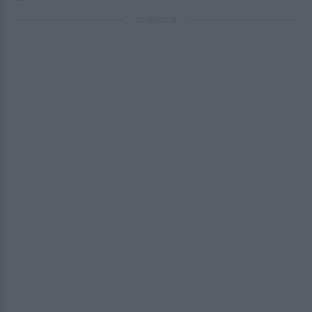
ΔΙΑΦΗΜΙΣΗ