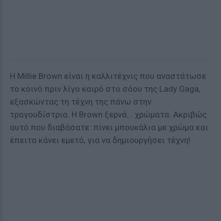
H Millie Brown είναι η καλλιτέχνις που αναστάτωσε
το κοινό πριν λίγο καιρό στο σόου της Lady Gaga,
εξασκώντας τη τέχνη της πάνω στην
τραγουδίστρια. Η Brown ξερνά... χρώματα. Ακριβώς
αυτό που διαβάσατε: πίνει μπουκάλια με χρώμα και
έπειτα κάνει εμετό, για να δημιουργήσει τέχνη!