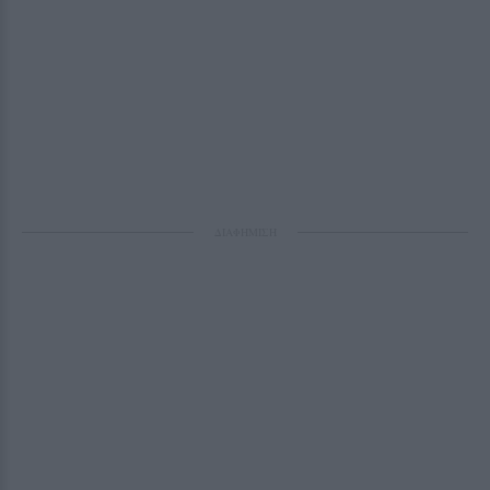
ΔΙΑΦΗΜΙΣΗ