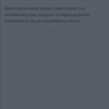
Εκκεντρικοί καλλιτέχνες, καλλιτέχνες που
ανακάλυψαν πως μπορούν να δημιουργήσουν
οπουδήποτε και με οποιοδήποτε υλικό!
ΔΙΑΦΗΜΙΣΗ