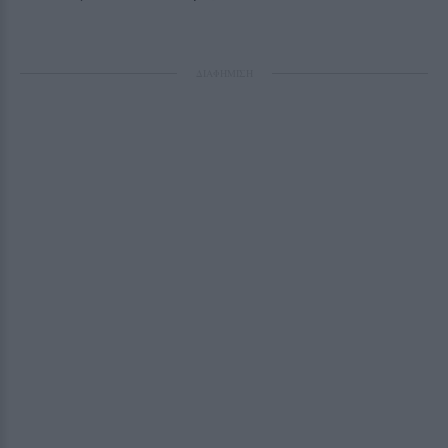
ΔΙΑΦΗΜΙΣΗ