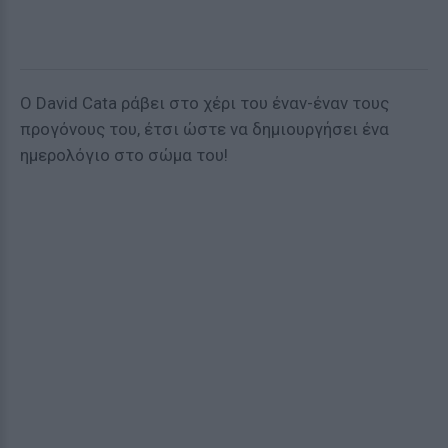
O David Cata ράβει στο χέρι του έναν-έναν τους
προγόνους του, έτσι ώστε να δημιουργήσει ένα
ημερολόγιο στο σώμα του!