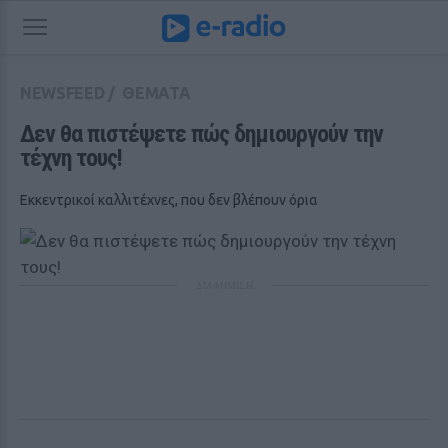
NEWSFEED
/
ΘΕΜΑΤΑ
Δεν θα πιστέψετε πώς δημιουργούν την 
τέχνη τους! 
Εκκεντρικοί καλλιτέχνες, που δεν βλέπουν όρια
ΔΙΑΦΗΜΙΣΗ