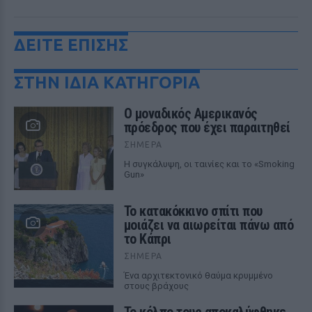
ΔΕΙΤΕ ΕΠΙΣΗΣ
ΣΤΗΝ ΙΔΙΑ ΚΑΤΗΓΟΡΙΑ
Ο μοναδικός Αμερικανός
πρόεδρος που έχει παραιτηθεί
ΣΉΜΕΡΑ
Η συγκάλυψη, οι ταινίες και το «Smoking
Gun»
Το κατακόκκινο σπίτι που
μοιάζει να αιωρείται πάνω από
το Κάπρι
ΣΉΜΕΡΑ
Ένα αρχιτεκτονικό θαύμα κρυμμένο
στους βράχους