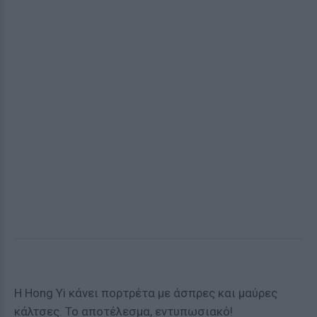
H Hong Yi κάνει πορτρέτα με άσπρες και μαύρες
κάλτσες. Το αποτέλεσμα, εντυπωσιακό!