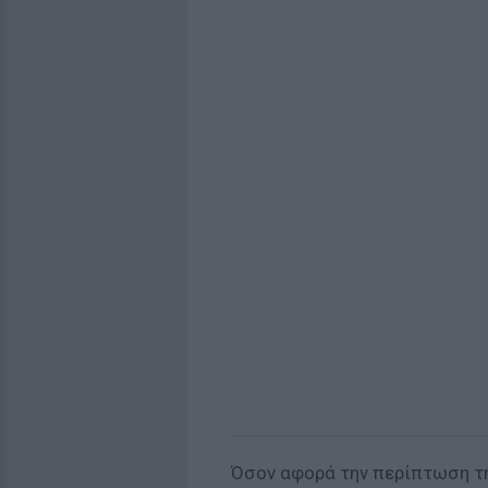
Όσον αφορά την περίπτωση τη