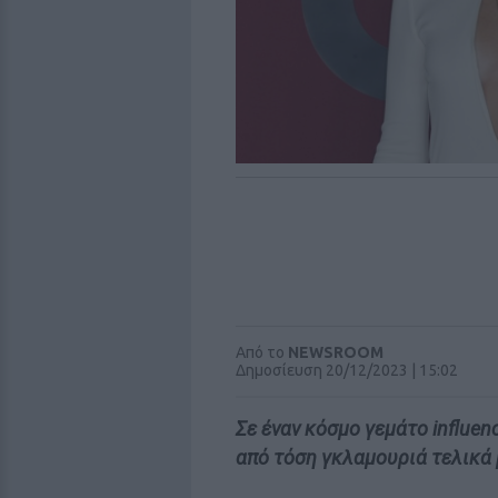
Από το
NEWSROOM
Δημοσίευση 20/12/2023 | 15:02
Σε έναν κόσμο γεμάτο influen
από τόση γκλαμουριά τελικά 